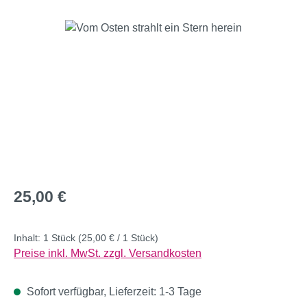
Bildergalerie überspringen
Regulärer Preis:
25,00 €
Inhalt:
1 Stück
(25,00 € / 1 Stück)
Preise inkl. MwSt. zzgl. Versandkosten
Sofort verfügbar, Lieferzeit: 1-3 Tage