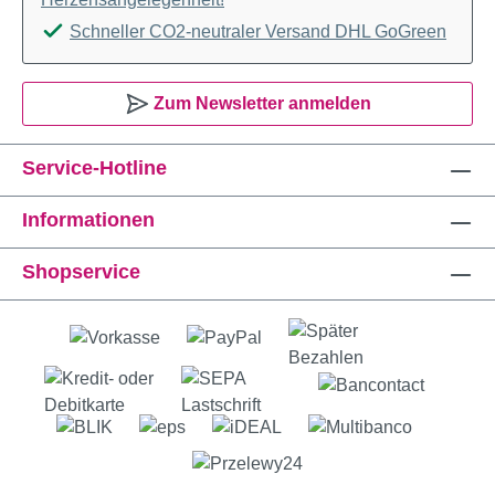
Schneller CO2-neutraler Versand DHL GoGreen
Zum Newsletter anmelden
Service-Hotline
Informationen
Shopservice