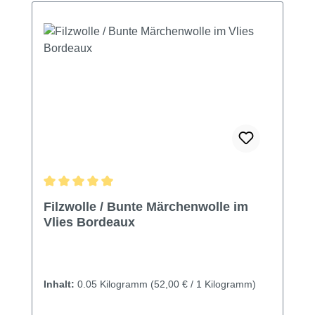
Durchschnittliche Bewertung von 5 von 5 Sternen
Filzwolle / Bunte Märchenwolle im
Vlies Bordeaux
Inhalt:
0.05 Kilogramm
(52,00 € / 1 Kilogramm)