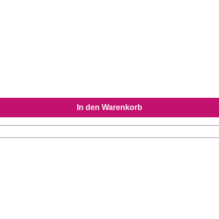
In den Warenkorb