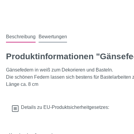
Beschreibung
Bewertungen
Produktinformationen "Gänsefe
Gänsefedern in weiß zum Dekorieren und Basteln.
Die schönen Federn lassen sich bestens für Bastelarbeiten 
Länge ca. 8 cm
Details zu EU-Produktsicherheitgesetzes: