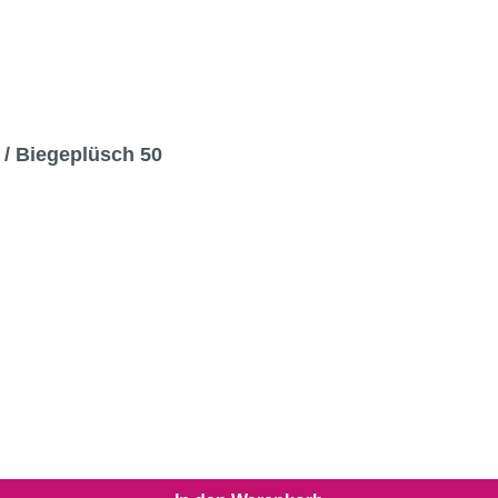
t / Biegeplüsch 50