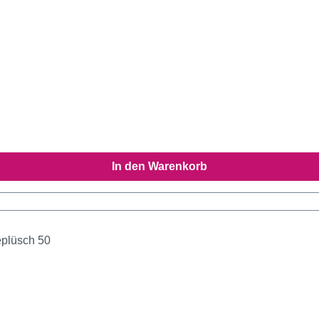
In den Warenkorb