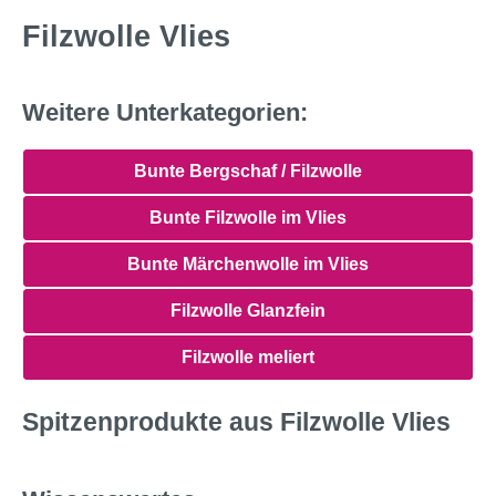
Filzwolle Vlies
Weitere Unterkategorien:
Bunte Bergschaf / Filzwolle
Bunte Filzwolle im Vlies
Bunte Märchenwolle im Vlies
Filzwolle Glanzfein
Filzwolle meliert
Spitzenprodukte aus Filzwolle Vlies