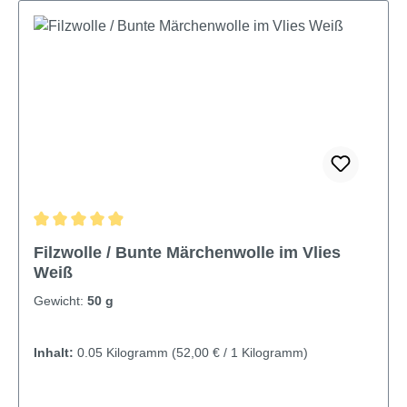
Durchschnittliche Bewertung von 4.92 von 5 Sternen
Filzwolle / Bunte Märchenwolle im Vlies
Weiß
Gewicht:
50 g
Inhalt:
0.05 Kilogramm
(52,00 € / 1 Kilogramm)