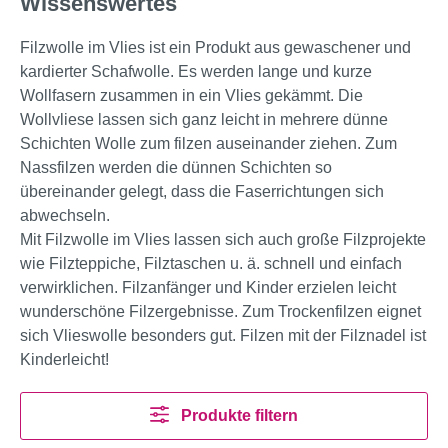
Wissenswertes
Filzwolle im Vlies ist ein Produkt aus gewaschener und
kardierter Schafwolle. Es werden lange und kurze
Wollfasern zusammen in ein Vlies gekämmt. Die
Wollvliese lassen sich ganz leicht in mehrere dünne
Schichten Wolle zum filzen auseinander ziehen. Zum
Nassfilzen werden die dünnen Schichten so
übereinander gelegt, dass die Faserrichtungen sich
abwechseln.
Mit Filzwolle im Vlies lassen sich auch große Filzprojekte
wie Filzteppiche, Filztaschen u. ä. schnell und einfach
verwirklichen. Filzanfänger und Kinder erzielen leicht
wunderschöne Filzergebnisse. Zum Trockenfilzen eignet
sich Vlieswolle besonders gut. Filzen mit der Filznadel ist
Kinderleicht!
Produkte filtern