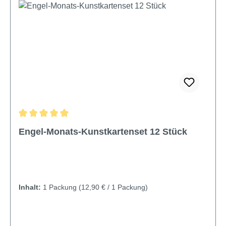
Durchschnittliche Bewertung von 5 von 5 Sternen
Engel-Monats-Kunstkartenset 12 Stück
Inhalt:
1 Packung
(12,90 € / 1 Packung)