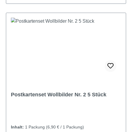
Postkartenset Wollbilder Nr. 2 5 Stück
Inhalt:
1 Packung
(6,90 € / 1 Packung)