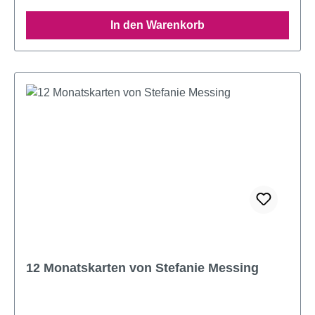
In den Warenkorb
12 Monatskarten von Stefanie Messing