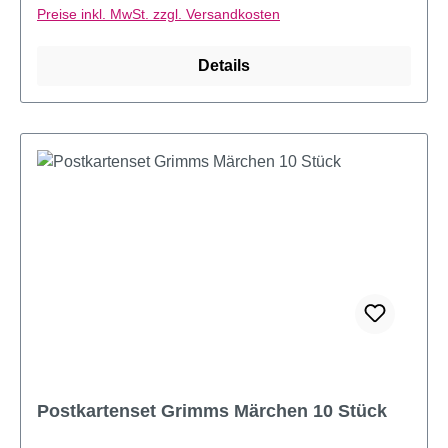
Preise inkl. MwSt. zzgl. Versandkosten
Details
Postkartenset Grimms Märchen 10 Stück