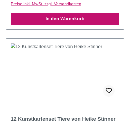
Preise inkl. MwSt. zzgl. Versandkosten
In den Warenkorb
12 Kunstkartenset Tiere von Heike Stinner