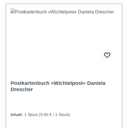
Postkartenbuch »Wichtelpost« Daniela
Drescher
Inhalt:
1 Stück
(9,00 € / 1 Stück)