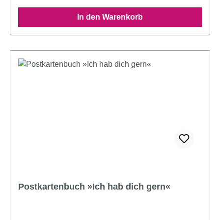
In den Warenkorb
Postkartenbuch »Ich hab dich gern«