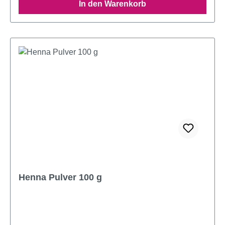
In den Warenkorb
Henna Pulver 100 g