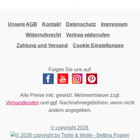
Unsere AGB
Kontakt
Datenschutz
Impressum
Widerrufsrecht
Vertrag widerrufen
Zahlung und Versand
Cookie Einstellungen
Folgen Sie uns auf:
Alle Preise inkl. gesetzl. Mehrwertsteuer zzgl.
Versandkosten
und ggf. Nachnahmegebühren, wenn nicht
anders angegeben.
© copyright 2026