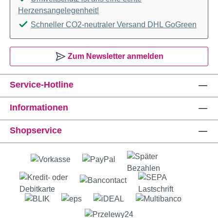
Herzensangelegenheit!
Schneller CO2-neutraler Versand DHL GoGreen
Zum Newsletter anmelden
Service-Hotline
Informationen
Shopservice