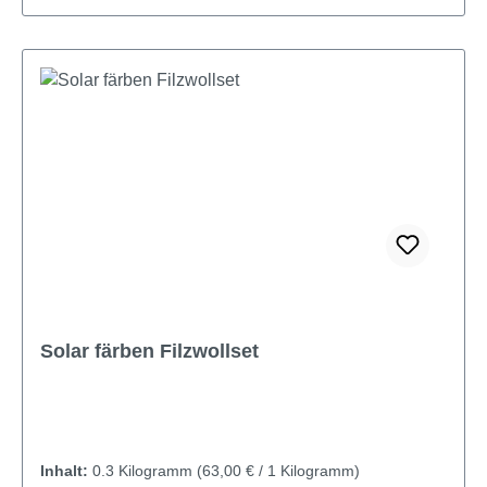
Solar färben Filzwollset
Inhalt:
0.3 Kilogramm
(63,00 € / 1 Kilogramm)