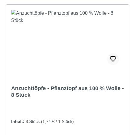
Anzuchttöpfe - Pflanztopf aus 100 % Wolle -
8 Stück
Inhalt:
8 Stück
(1,74 € / 1 Stück)