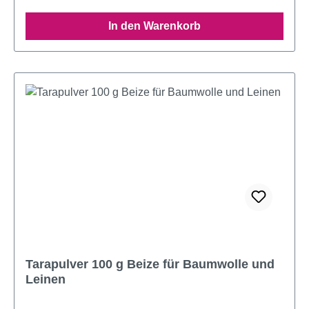
In den Warenkorb
Tarapulver 100 g Beize für Baumwolle und
Leinen