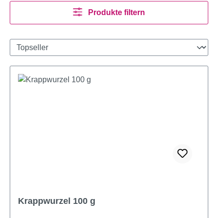
Produkte filtern
Krappwurzel 100 g