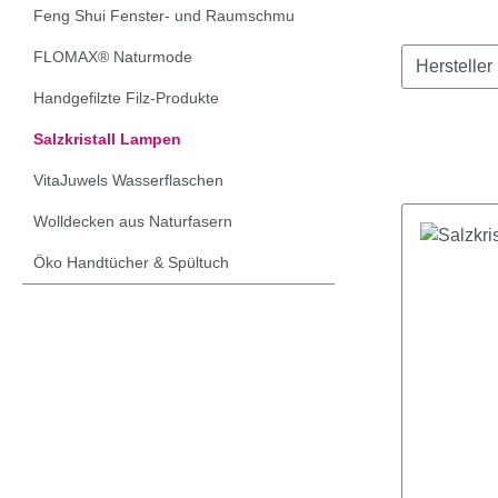
Feng Shui Fenster- und Raumschmu
FLOMAX® Naturmode
Hersteller
Handgefilzte Filz-Produkte
Salzkristall Lampen
VitaJuwels Wasserflaschen
Wolldecken aus Naturfasern
Öko Handtücher & Spültuch