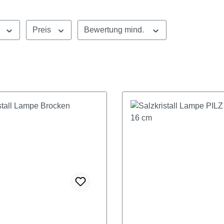
Preis
Bewertung mind.