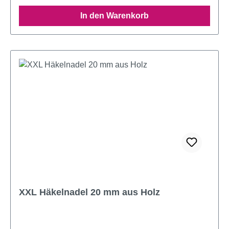
In den Warenkorb
XXL Häkelnadel 20 mm aus Holz