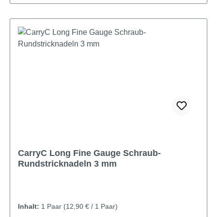
CarryC Long Fine Gauge Schraub-
Rundstricknadeln 3 mm
Inhalt:
1 Paar
(12,90 € / 1 Paar)