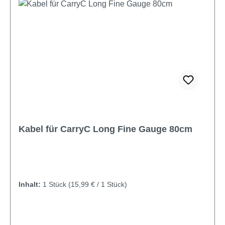
Kabel für CarryC Long Fine Gauge 80cm
Inhalt:
1 Stück
(15,99 € / 1 Stück)