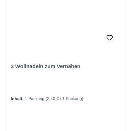
3 Wollnadeln zum Vernähen
Inhalt:
1 Packung
(2,40 € / 1 Packung)