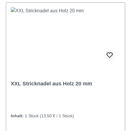
XXL Stricknadel aus Holz 20 mm
Inhalt:
1 Stück
(13,50 € / 1 Stück)