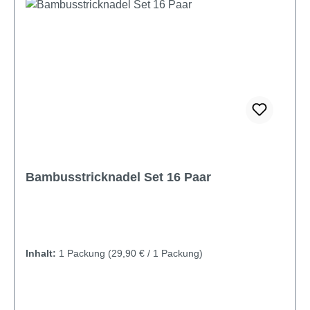
Bambusstricknadel Set 16 Paar
Inhalt:
1 Packung
(29,90 € / 1 Packung)