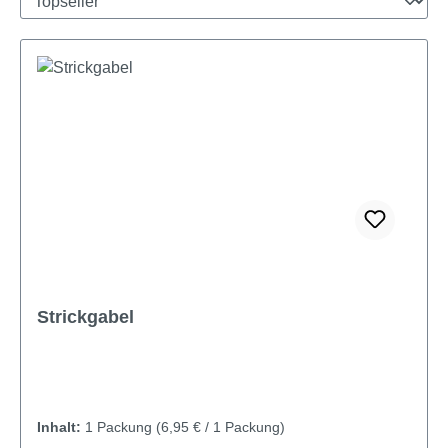
Strickgabel
Inhalt:
1 Packung
(6,95 € / 1 Packung)