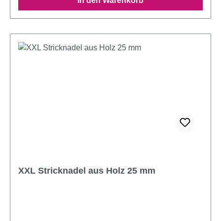
In den Warenkorb
XXL Stricknadel aus Holz 25 mm