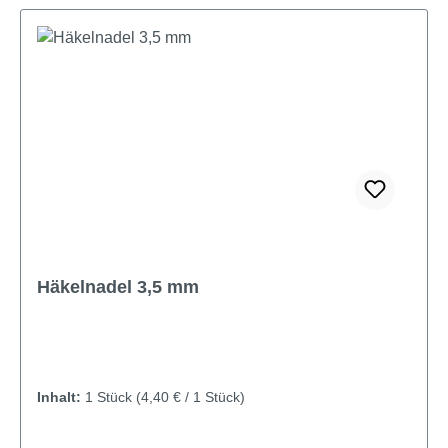
Häkelnadel 3,5 mm
Inhalt:
1 Stück
(4,40 € / 1 Stück)