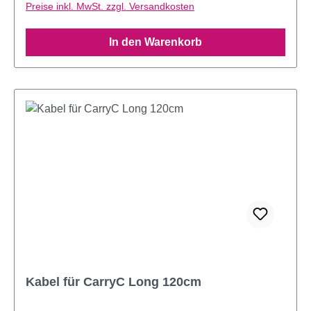
Preise inkl. MwSt. zzgl. Versandkosten
In den Warenkorb
Kabel für CarryC Long 120cm