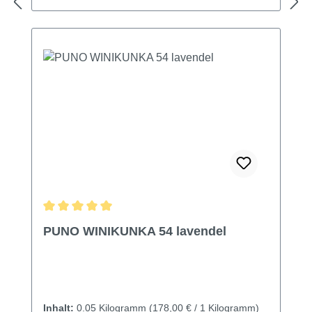
Durchschnittliche Bewertung von 5 von 5 Sternen
PUNO WINIKUNKA 54 lavendel
Inhalt:
0.05 Kilogramm
(178,00 € / 1 Kilogramm)