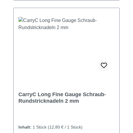
CarryC Long Fine Gauge Schraub-
Rundstricknadeln 2 mm
Inhalt:
1 Stück
(12,80 € / 1 Stück)