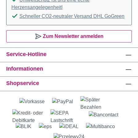
Herzensangelegenheit!
Schneller CO2-neutraler Versand DHL GoGreen
Zum Newsletter anmelden
Service-Hotline
Informationen
Shopservice