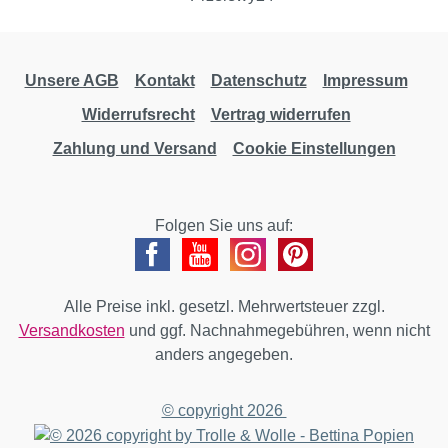
Unsere AGB
Kontakt
Datenschutz
Impressum
Widerrufsrecht
Vertrag widerrufen
Zahlung und Versand
Cookie Einstellungen
Folgen Sie uns auf:
Alle Preise inkl. gesetzl. Mehrwertsteuer zzgl.
Versandkosten
und ggf. Nachnahmegebühren, wenn nicht
anders angegeben.
© copyright 2026