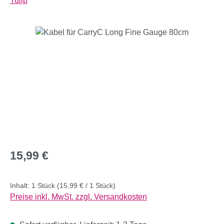
Tulip
Bildergalerie überspringen
Regulärer Preis:
15,99 €
Inhalt:
1 Stück
(15,99 € / 1 Stück)
Preise inkl. MwSt. zzgl. Versandkosten