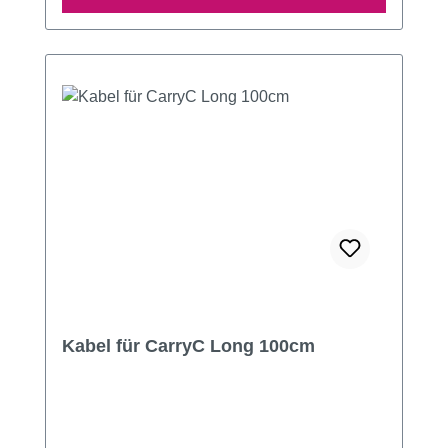
Kabel für CarryC Long 100cm