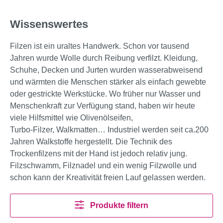
Wissenswertes
Filzen ist ein uraltes Handwerk. Schon vor tausend
Jahren wurde Wolle durch Reibung verfilzt. Kleidung,
Schuhe, Decken und Jurten wurden wasserabweisend
und wärmten die Menschen stärker als einfach gewebte
oder gestrickte Werkstücke. Wo früher nur Wasser und
Menschenkraft zur Verfügung stand, haben wir heute
viele Hilfsmittel wie Olivenölseifen,
Turbo-Filzer, Walkmatten… Industriel werden seit ca.200
Jahren Walkstoffe hergestellt. Die Technik des
Trockenfilzens mit der Hand ist jedoch relativ jung.
Filzschwamm, Filznadel und ein wenig Filzwolle und
schon kann der Kreativität freien Lauf gelassen werden.
Produkte filtern