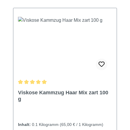
Durchschnittliche Bewertung von 5 von 5 Sternen
Viskose Kammzug Haar Mix zart 100
g
Inhalt:
0.1 Kilogramm
(65,00 € / 1 Kilogramm)