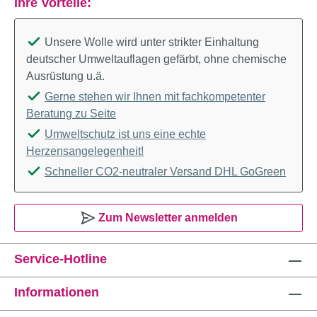
Ihre Vorteile:
Unsere Wolle wird unter strikter Einhaltung
deutscher Umweltauflagen gefärbt, ohne chemische
Ausrüstung u.ä.
Gerne stehen wir Ihnen mit fachkompetenter
Beratung zu Seite
Umweltschutz ist uns eine echte
Herzensangelegenheit!
Schneller CO2-neutraler Versand DHL GoGreen
Zum Newsletter anmelden
Service-Hotline
Informationen