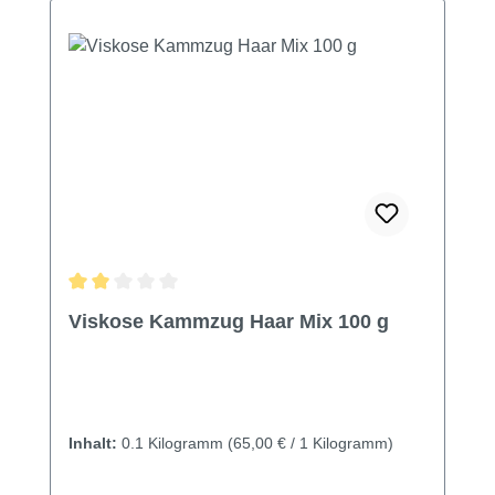
Durchschnittliche Bewertung von 2 von 5 Sternen
Viskose Kammzug Haar Mix 100 g
Inhalt:
0.1 Kilogramm
(65,00 € / 1 Kilogramm)