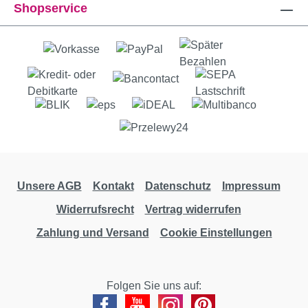
Shopservice
Unsere AGB
Kontakt
Datenschutz
Impressum
Widerrufsrecht
Vertrag widerrufen
Zahlung und Versand
Cookie Einstellungen
Folgen Sie uns auf: