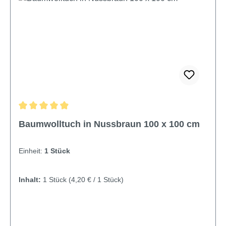
Durchschnittliche Bewertung von 4.9 von 5 Sternen
Baumwolltuch in Nussbraun 100 x 100 cm
Einheit:
1 Stück
Inhalt:
1 Stück
(4,20 € / 1 Stück)