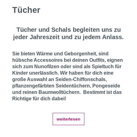
Tücher
Tücher und Schals begleiten uns zu
jeder Jahreszeit und zu jedem Anlass.
Sie bieten Wärme und Geborgenheit, sind
hübsche Accessoires bei deinen Outfits, eignen
sich zum Nunofilzen oder sind als Spieltuch für
Kinder unerlässlich. Wir haben für dich eine
große Auswahl an Seiden-Chiffonschals,
pflanzengefärbten Seidentüchern, Pongeseide
und reinen Baumwolltüchern. Bestimmt ist das
Richtige für dich dabei!
weiterlesen