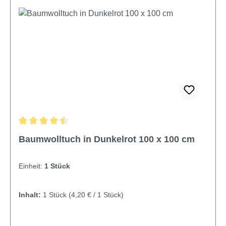
Durchschnittliche Bewertung von 4.56 von 5 Sternen
Baumwolltuch in Dunkelrot 100 x 100 cm
Einheit:
1 Stück
Inhalt:
1 Stück
(4,20 € / 1 Stück)