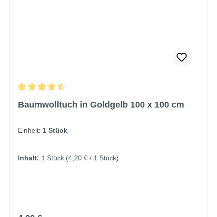
Durchschnittliche Bewertung von 4.4 von 5 Sternen
Baumwolltuch in Goldgelb 100 x 100 cm
Einheit:
1 Stück
Inhalt:
1 Stück
(4,20 € / 1 Stück)