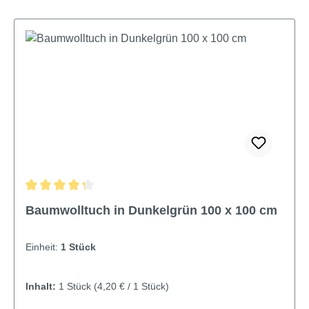
Durchschnittliche Bewertung von 4.33 von 5 Sternen
Baumwolltuch in Dunkelgrün 100 x 100 cm
Einheit:
1 Stück
Inhalt:
1 Stück
(4,20 € / 1 Stück)