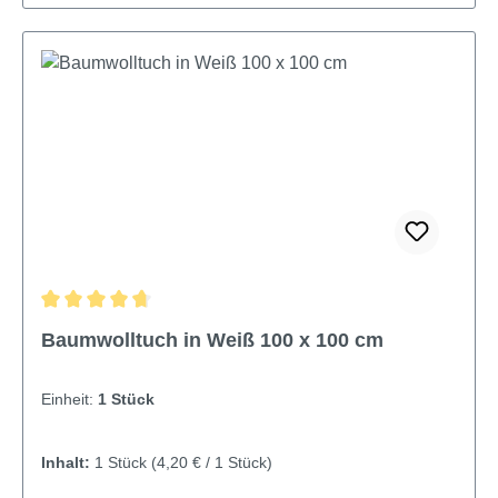
Durchschnittliche Bewertung von 4.7 von 5 Sternen
Baumwolltuch in Weiß 100 x 100 cm
Einheit:
1 Stück
Inhalt:
1 Stück
(4,20 € / 1 Stück)