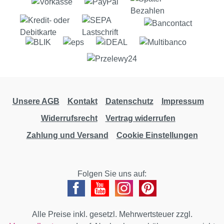
Unsere AGB
Kontakt
Datenschutz
Impressum
Widerrufsrecht
Vertrag widerrufen
Zahlung und Versand
Cookie Einstellungen
Folgen Sie uns auf:
Alle Preise inkl. gesetzl. Mehrwertsteuer zzgl.