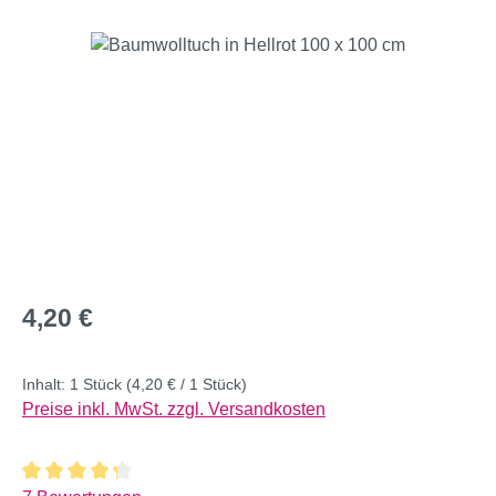
Bildergalerie überspringen
Regulärer Preis:
4,20 €
Inhalt:
1 Stück
(4,20 € / 1 Stück)
Preise inkl. MwSt. zzgl. Versandkosten