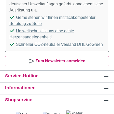
deutscher Umweltauflagen gefärbt, ohne chemische
Ausrüstung u.ä.
Gerne stehen wir Ihnen mit fachkompetenter
Beratung zu Seite
Umweltschutz ist uns eine echte
Herzensangelegenheit!
Schneller CO2-neutraler Versand DHL GoGreen
Zum Newsletter anmelden
Service-Hotline
Informationen
Shopservice