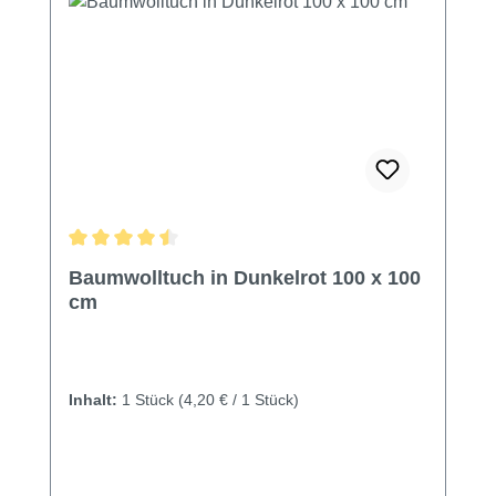
Durchschnittliche Bewertung von 4.56 von 5 Sternen
Baumwolltuch in Dunkelrot 100 x 100
cm
Inhalt:
1 Stück
(4,20 € / 1 Stück)