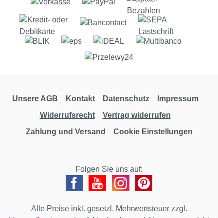
Unsere AGB
Kontakt
Datenschutz
Impressum
Widerrufsrecht
Vertrag widerrufen
Zahlung und Versand
Cookie Einstellungen
Folgen Sie uns auf:
Alle Preise inkl. gesetzl. Mehrwertsteuer zzgl.