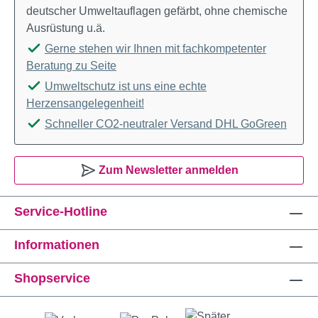
deutscher Umweltauflagen gefärbt, ohne chemische
Ausrüstung u.ä.
Gerne stehen wir Ihnen mit fachkompetenter
Beratung zu Seite
Umweltschutz ist uns eine echte
Herzensangelegenheit!
Schneller CO2-neutraler Versand DHL GoGreen
Zum Newsletter anmelden
Service-Hotline
Informationen
Shopservice