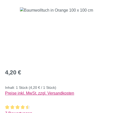
Bildergalerie überspringen
Regulärer Preis:
4,20 €
Inhalt:
1 Stück
(4,20 € / 1 Stück)
Preise inkl. MwSt. zzgl. Versandkosten