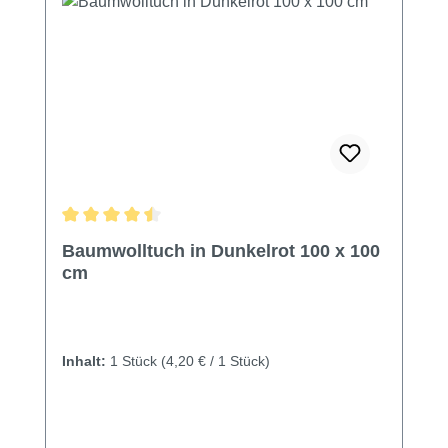
Durchschnittliche Bewertung von 4.56 von 5 Sternen
Baumwolltuch in Dunkelrot 100 x 100
cm
Inhalt:
1 Stück
(4,20 € / 1 Stück)