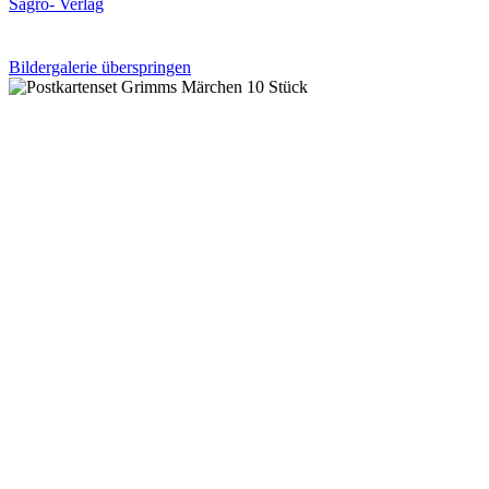
Sagro- Verlag
Bildergalerie überspringen