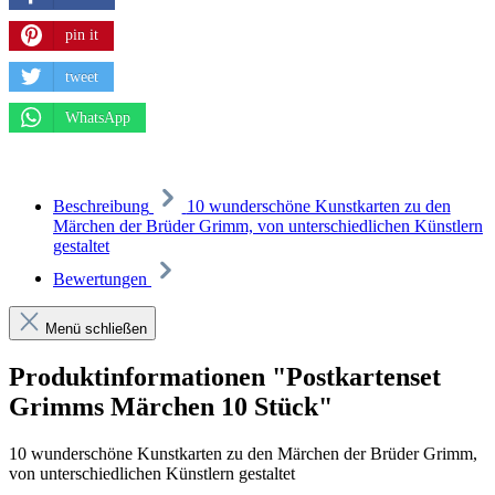
pin it
tweet
WhatsApp
Beschreibung
10 wunderschöne Kunstkarten zu den
Märchen der Brüder Grimm, von unterschiedlichen Künstlern
gestaltet
Bewertungen
Menü schließen
Produktinformationen "Postkartenset
Grimms Märchen 10 Stück"
10 wunderschöne Kunstkarten zu den Märchen der Brüder Grimm,
von unterschiedlichen Künstlern gestaltet