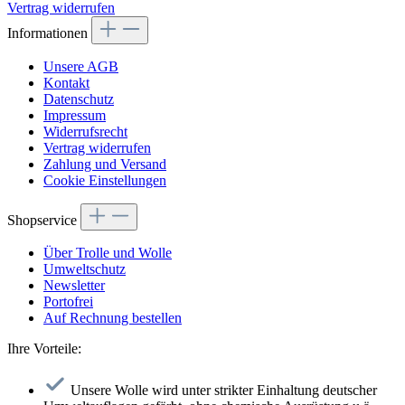
Vertrag widerrufen
Informationen
Unsere AGB
Kontakt
Datenschutz
Impressum
Widerrufsrecht
Vertrag widerrufen
Zahlung und Versand
Cookie Einstellungen
Shopservice
Über Trolle und Wolle
Umweltschutz
Newsletter
Portofrei
Auf Rechnung bestellen
Ihre Vorteile:
Unsere Wolle wird unter strikter Einhaltung deutscher