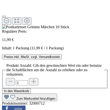
Regulärer Preis:
11,99 €
Inhalt:
1 Packung
(11,99 € / 1 Packung)
Preise inkl. MwSt. zzgl. Versandkosten
Produkt Anzahl: Gib den gewünschten Wert ein oder benutze
die Schaltflächen um die Anzahl zu erhöhen oder zu
reduzieren.
In den Warenkorb
Zum Merkzettel hinzufügen
Produktnummer:
32000712
teilen