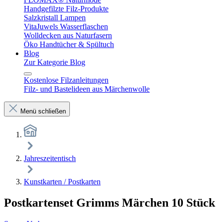
Handgefilzte Filz-Produkte
Salzkristall Lampen
VitaJuwels Wasserflaschen
Wolldecken aus Naturfasern
Öko Handtücher & Spültuch
Blog
Zur Kategorie Blog
Kostenlose Filzanleitungen
Filz- und Bastelideen aus Märchenwolle
Menü schließen
Jahreszeitentisch
Kunstkarten / Postkarten
Postkartenset Grimms Märchen 10 Stück