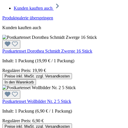
Kunden kauften auch
Produktgalerie überspringen
Kunden kauften auch
Postkartenset Dorothea Schmidt Zwerge 16 Stück
Inhalt:
1 Packung
(19,99 € / 1 Packung)
Regulärer Preis:
19,99 €
Preise inkl. MwSt. zzgl. Versandkosten
In den Warenkorb
Postkartenset Wollbilder Nr. 2 5 Stück
Inhalt:
1 Packung
(6,90 € / 1 Packung)
Regulärer Preis:
6,90 €
Preise inkl. MwSt. zzgl. Versandkosten