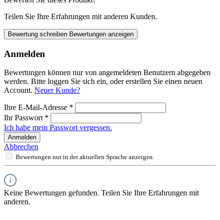
Teilen Sie Ihre Erfahrungen mit anderen Kunden.
Bewertung schreiben
Bewertungen anzeigen
Anmelden
Bewertungen können nur von angemeldeten Benutzern abgegeben
werden. Bitte loggen Sie sich ein, oder erstellen Sie einen neuen
Account.
Neuer Kunde?
Ihre E-Mail-Adresse
*
Ihr Passwort
*
Ich habe mein Passwort vergessen.
Anmelden
Abbrechen
Bewertungen nur in der aktuellen Sprache anzeigen.
Keine Bewertungen gefunden. Teilen Sie Ihre Erfahrungen mit
anderen.