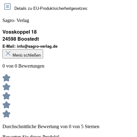
Details zu EU-Produktsicherheitgesetzes:
Sagro- Verlag
Vosskoppel 18
24598 Boostedt
E-Mail: info@sagro-verlag.de
Menü schließen
0 von 0 Bewertungen
Durchschnittliche Bewertung von 0 von 5 Sternen
Bewerten Sie dieses Produkt!