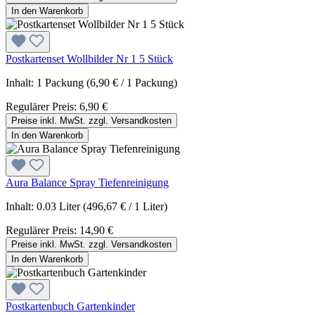
In den Warenkorb
Postkartenset Wollbilder Nr 1 5 Stück
Inhalt:
1 Packung
(6,90 € / 1 Packung)
Regulärer Preis:
6,90 €
Preise inkl. MwSt. zzgl. Versandkosten
In den Warenkorb
Aura Balance Spray Tiefenreinigung
Inhalt:
0.03 Liter
(496,67 € / 1 Liter)
Regulärer Preis:
14,90 €
Preise inkl. MwSt. zzgl. Versandkosten
In den Warenkorb
Postkartenbuch Gartenkinder