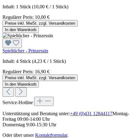
Inhalt:
1 Stück
(10,00 € / 1 Stück)
Regulärer Preis:
10,00 €
Preise inkl. MwSt. zzgl. Versandkosten
In den Warenkorb
Spieltücher - Prinzessin
Inhalt:
4 Stück
(4,23 € / 1 Stück)
Regulärer Preis:
16,90 €
Preise inkl. MwSt. zzgl. Versandkosten
In den Warenkorb
Service-Hotline
Unterstützung und Beratung unter:
+49 (0)431 12844117
Montag-
Freitag 09:00-14:00 Uhr
Donnerstag 9:00-15:30 Uhr
Oder über unser
Kontaktformular
.