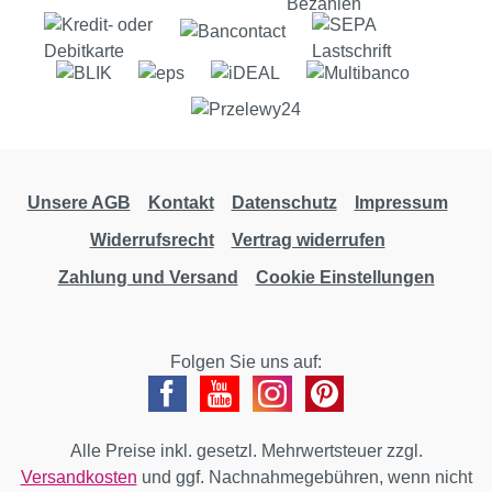
Unsere AGB
Kontakt
Datenschutz
Impressum
Widerrufsrecht
Vertrag widerrufen
Zahlung und Versand
Cookie Einstellungen
Folgen Sie uns auf:
Alle Preise inkl. gesetzl. Mehrwertsteuer zzgl.
Versandkosten
und ggf. Nachnahmegebühren, wenn nicht