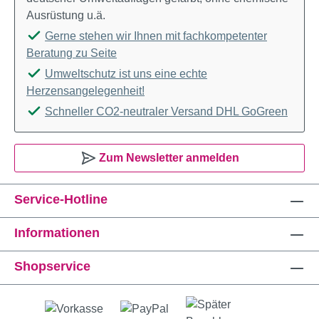
Ausrüstung u.ä.
Gerne stehen wir Ihnen mit fachkompetenter
Beratung zu Seite
Umweltschutz ist uns eine echte
Herzensangelegenheit!
Schneller CO2-neutraler Versand DHL GoGreen
Zum Newsletter anmelden
Service-Hotline
Informationen
Shopservice