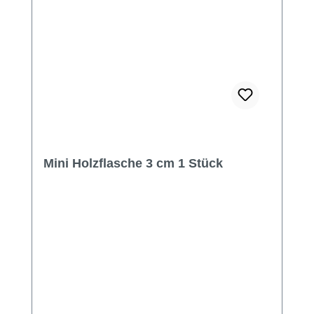
Mini Holzflasche 3 cm 1 Stück