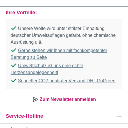
Ihre Vorteile:
Unsere Wolle wird unter strikter Einhaltung
deutscher Umweltauflagen gefärbt, ohne chemische
Ausrüstung u.ä.
Gerne stehen wir Ihnen mit fachkompetenter
Beratung zu Seite
Umweltschutz ist uns eine echte
Herzensangelegenheit!
Schneller CO2-neutraler Versand DHL GoGreen
Zum Newsletter anmelden
Service-Hotline