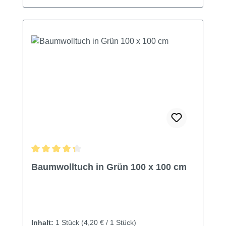
Durchschnittliche Bewertung von 4.14 von 5 Sternen
Baumwolltuch in Grün 100 x 100 cm
Inhalt:
1 Stück
(4,20 € / 1 Stück)