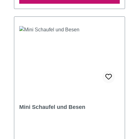
Mini Schaufel und Besen