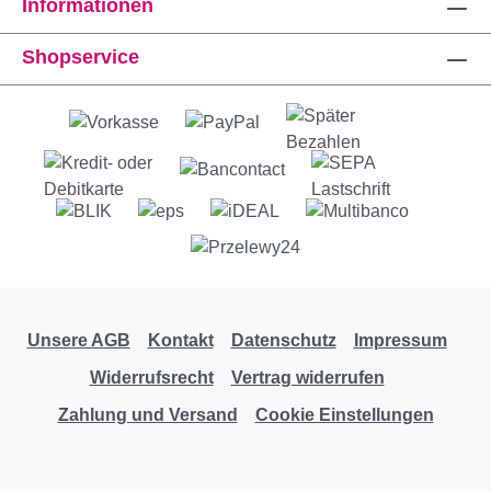
Informationen
Shopservice
Unsere AGB
Kontakt
Datenschutz
Impressum
Widerrufsrecht
Vertrag widerrufen
Zahlung und Versand
Cookie Einstellungen