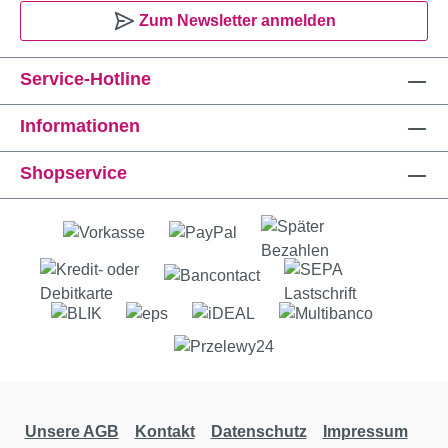
Zum Newsletter anmelden
Service-Hotline
Informationen
Shopservice
Unsere AGB
Kontakt
Datenschutz
Impressum