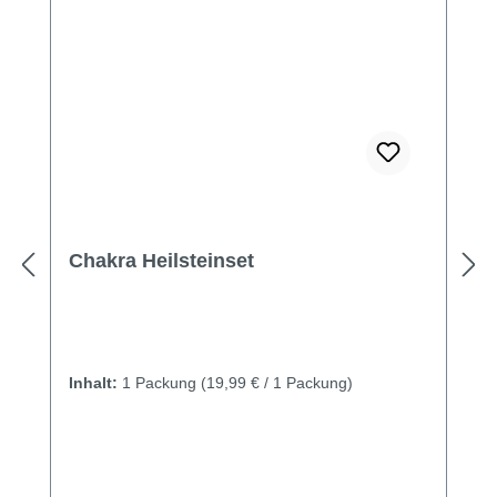
Chakra Heilsteinset
Inhalt:
1 Packung
(19,99 € / 1 Packung)