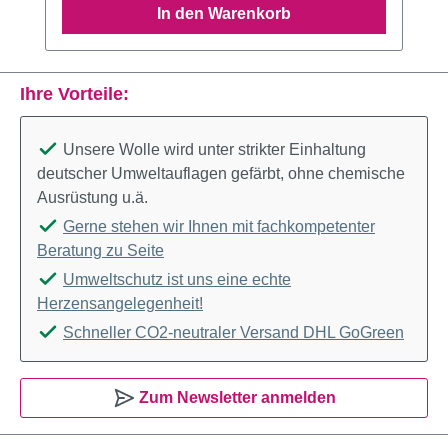
In den Warenkorb
Ihre Vorteile:
Unsere Wolle wird unter strikter Einhaltung
deutscher Umweltauflagen gefärbt, ohne chemische
Ausrüstung u.ä.
Gerne stehen wir Ihnen mit fachkompetenter
Beratung zu Seite
Umweltschutz ist uns eine echte
Herzensangelegenheit!
Schneller CO2-neutraler Versand DHL GoGreen
Zum Newsletter anmelden