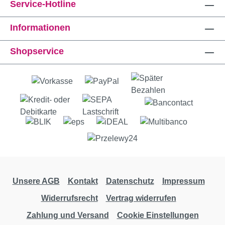
Service-Hotline
Informationen
Shopservice
Unsere AGB
Kontakt
Datenschutz
Impressum
Widerrufsrecht
Vertrag widerrufen
Zahlung und Versand
Cookie Einstellungen