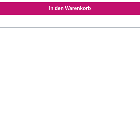
In den Warenkorb