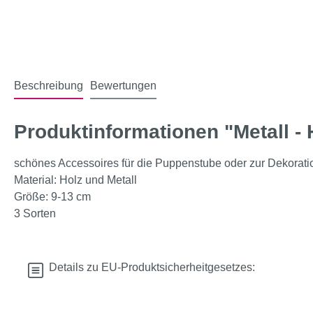
Beschreibung
Bewertungen
Produktinformationen "Metall -
schönes Accessoires für die Puppenstube oder zur Dekorati
Material: Holz und Metall
Größe: 9-13 cm
3 Sorten
Details zu EU-Produktsicherheitgesetzes: