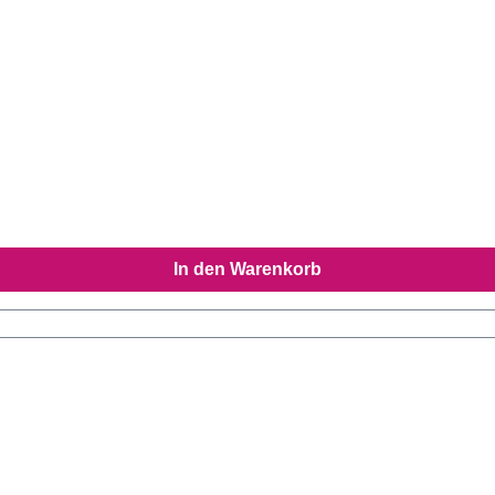
In den Warenkorb