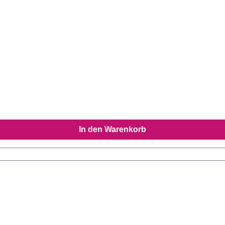
In den Warenkorb