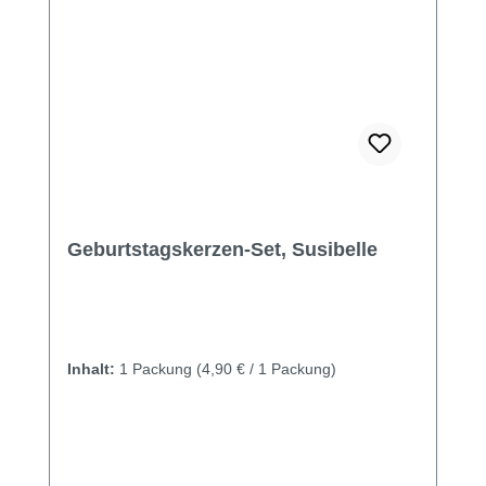
Geburtstagskerzen-Set, Susibelle
Inhalt:
1 Packung
(4,90 € / 1 Packung)