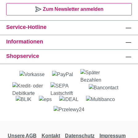
Zum Newsletter anmelden
Service-Hotline
Informationen
Shopservice
Unsere AGB
Kontakt
Datenschutz
Impressum