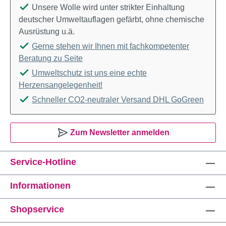
Unsere Wolle wird unter strikter Einhaltung
deutscher Umweltauflagen gefärbt, ohne chemische
Ausrüstung u.ä.
Gerne stehen wir Ihnen mit fachkompetenter
Beratung zu Seite
Umweltschutz ist uns eine echte
Herzensangelegenheit!
Schneller CO2-neutraler Versand DHL GoGreen
Zum Newsletter anmelden
Service-Hotline
Informationen
Shopservice