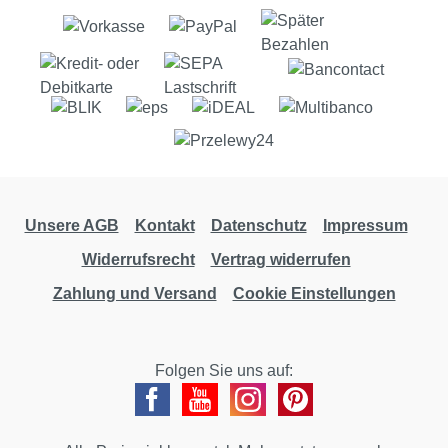
Unsere AGB
Kontakt
Datenschutz
Impressum
Widerrufsrecht
Vertrag widerrufen
Zahlung und Versand
Cookie Einstellungen
Folgen Sie uns auf: