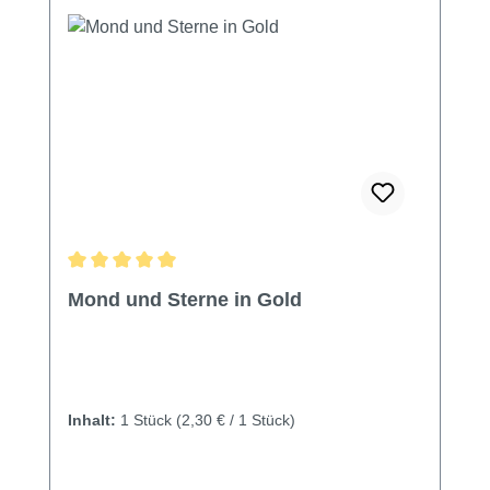
Durchschnittliche Bewertung von 5 von 5 Sternen
Mond und Sterne in Gold
Inhalt:
1 Stück
(2,30 € / 1 Stück)