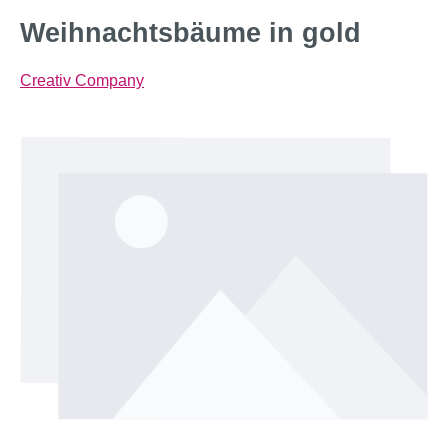
Weihnachtsbäume in gold
Creativ Company
Bildergalerie überspringen