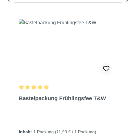
Durchschnittliche Bewertung von 4.9 von 5 Sternen
Bastelpackung Frühlingsfee T&W
Inhalt:
1 Packung
(11,90 € / 1 Packung)