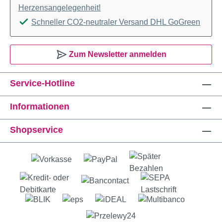
Herzensangelegenheit!
Schneller CO2-neutraler Versand DHL GoGreen
Zum Newsletter anmelden
Service-Hotline
Informationen
Shopservice