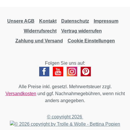
Unsere AGB
Kontakt
Datenschutz
Impressum
Widerrufsrecht
Vertrag widerrufen
Zahlung und Versand
Cookie Einstellungen
Folgen Sie uns auf:
Alle Preise inkl. gesetzl. Mehrwertsteuer zzgl.
Versandkosten
und ggf. Nachnahmegebühren, wenn nicht
anders angegeben.
© copyright 2026