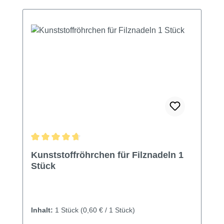
Durchschnittliche Bewertung von 4.75 von 5 Sternen
Kunststoffröhrchen für Filznadeln 1
Stück
Inhalt:
1 Stück
(0,60 € / 1 Stück)