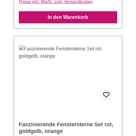
Preise inkl. MwSt. zzgl. Versandkosten
In den Warenkorb
Faszinierende Fenstersterne Set rot,
goldgelb, orange