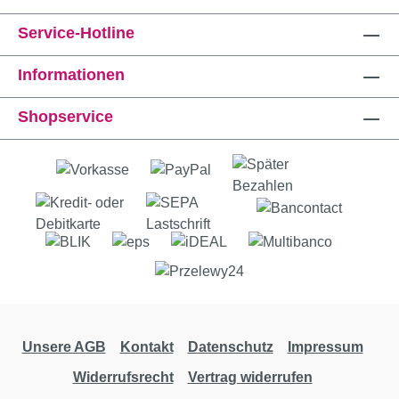
Service-Hotline
Informationen
Shopservice
Unsere AGB
Kontakt
Datenschutz
Impressum
Widerrufsrecht
Vertrag widerrufen