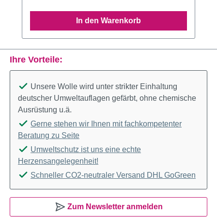
In den Warenkorb
Ihre Vorteile:
Unsere Wolle wird unter strikter Einhaltung
deutscher Umweltauflagen gefärbt, ohne chemische
Ausrüstung u.ä.
Gerne stehen wir Ihnen mit fachkompetenter
Beratung zu Seite
Umweltschutz ist uns eine echte
Herzensangelegenheit!
Schneller CO2-neutraler Versand DHL GoGreen
Zum Newsletter anmelden