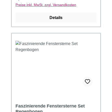
Preise inkl. MwSt. zzgl. Versandkosten
Details
Faszinierende Fenstersterne Set
Regenbogen