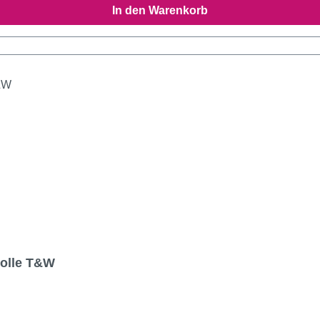
In den Warenkorb
wolle T&W