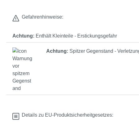
Gefahrenhinweise:
Achtung:
Enthält Kleinteile - Erstickungsgefahr
Achtung:
Spitzer Gegenstand - Verletzun
Details zu EU-Produktsicherheitgesetzes: