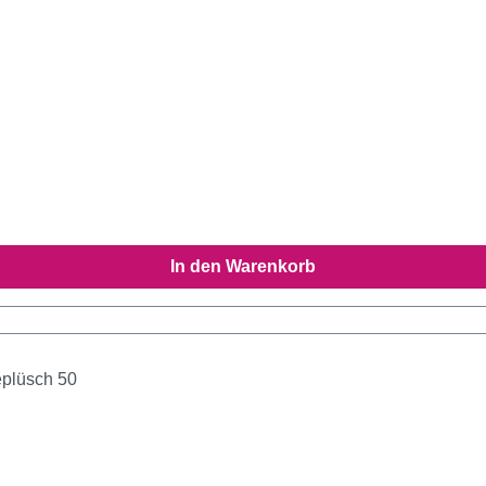
In den Warenkorb