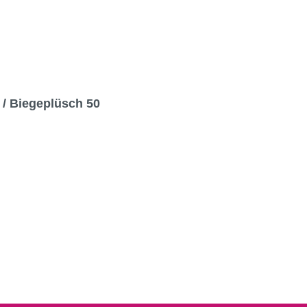
t / Biegeplüsch 50