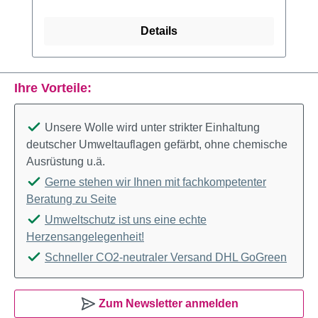
Details
Ihre Vorteile:
Unsere Wolle wird unter strikter Einhaltung
deutscher Umweltauflagen gefärbt, ohne chemische
Ausrüstung u.ä.
Gerne stehen wir Ihnen mit fachkompetenter
Beratung zu Seite
Umweltschutz ist uns eine echte
Herzensangelegenheit!
Schneller CO2-neutraler Versand DHL GoGreen
Zum Newsletter anmelden