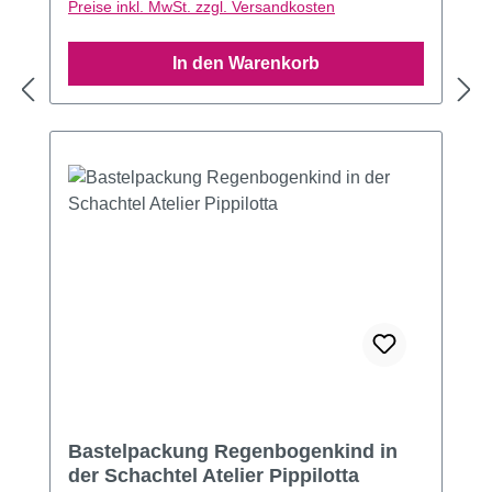
Preise inkl. MwSt. zzgl. Versandkosten
In den Warenkorb
Bastelpackung Regenbogenkind in
der Schachtel Atelier Pippilotta