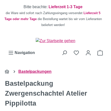
Zum Hauptinhalt springen
Bitte beachte:
Lieferzeit 1-3 Tage
die Ware wird sofort nach Zahlungseingang versendet
Lieferzeit 5
Tage oder mehr Tage
die Bestellung wartet bis wir vom Lieferanten
beliefert werden!
Ware
Navigation
Bastelpackungen
Bastelpackung
Zwergenschachtel Atelier
Pippilotta