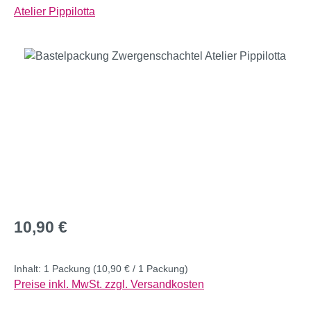
Atelier Pippilotta
Bildergalerie überspringen
Regulärer Preis:
10,90 €
Inhalt:
1 Packung
(10,90 € / 1 Packung)
Preise inkl. MwSt. zzgl. Versandkosten