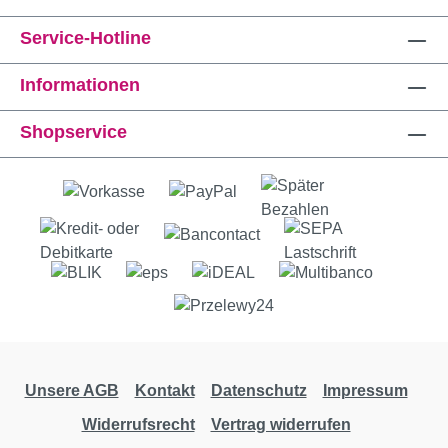
Service-Hotline
Informationen
Shopservice
Unsere AGB
Kontakt
Datenschutz
Impressum
Widerrufsrecht
Vertrag widerrufen