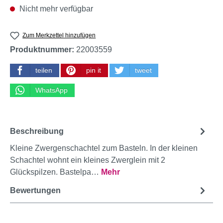
Nicht mehr verfügbar
Zum Merkzettel hinzufügen
Produktnummer:
22003559
teilen
pin it
tweet
WhatsApp
Beschreibung
Kleine Zwergenschachtel zum Basteln. In der kleinen
Schachtel wohnt ein kleines Zwerglein mit 2
Glückspilzen. Bastelpa…
Mehr
Bewertungen