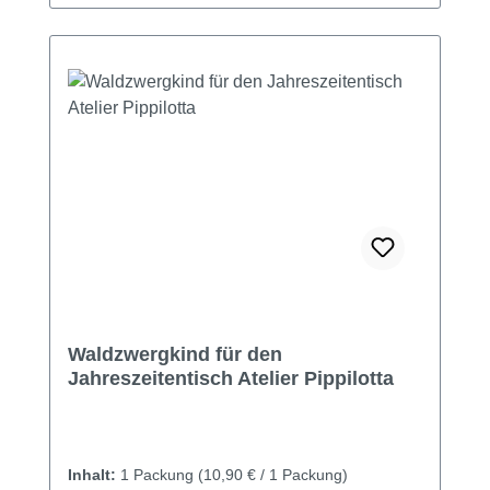
Waldzwergkind für den
Jahreszeitentisch Atelier Pippilotta
Inhalt:
1 Packung
(10,90 € / 1 Packung)