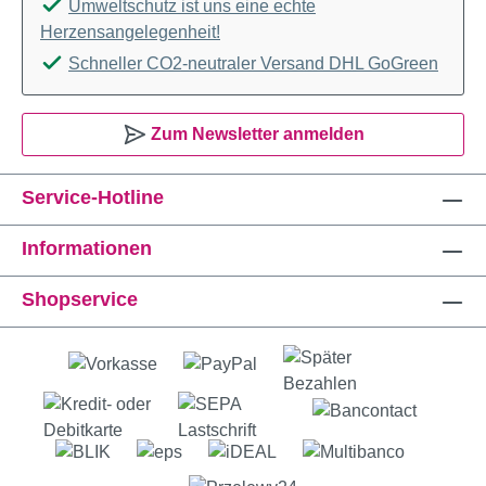
Umweltschutz ist uns eine echte
Herzensangelegenheit!
Schneller CO2-neutraler Versand DHL GoGreen
Zum Newsletter anmelden
Service-Hotline
Informationen
Shopservice