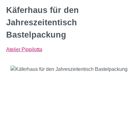
Käferhaus für den
Jahreszeitentisch
Bastelpackung
Atelier Pippilotta
Bildergalerie überspringen