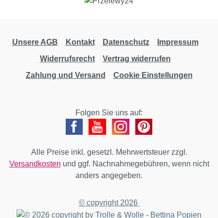
Unsere AGB
Kontakt
Datenschutz
Impressum
Widerrufsrecht
Vertrag widerrufen
Zahlung und Versand
Cookie Einstellungen
Folgen Sie uns auf:
Alle Preise inkl. gesetzl. Mehrwertsteuer zzgl.
Versandkosten
und ggf. Nachnahmegebühren, wenn nicht
anders angegeben.
© copyright 2026