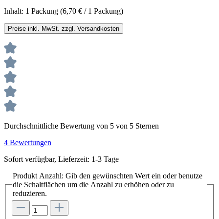
Inhalt:
1 Packung
(6,70 € / 1 Packung)
Preise inkl. MwSt. zzgl. Versandkosten
Durchschnittliche Bewertung von 5 von 5 Sternen
4 Bewertungen
Sofort verfügbar, Lieferzeit: 1-3 Tage
Produkt Anzahl: Gib den gewünschten Wert ein oder benutze
die Schaltflächen um die Anzahl zu erhöhen oder zu
reduzieren.