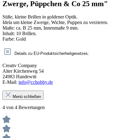
Zwerge, Püppchen & Co 25 mm"
Süße, kleine Brillen in goldener Optik.
Idela um kleine Zwerge, Wichte, Puppen zu verzieren.
Maße: ca. B 25 mm, Innenmaße 9 mm.
Inhalt: 10 Brillen.
Farbe: Gold
Details zu EU-Produktsicherheitgesetzes:
Creativ Company
Alter Kirchenweg 54
24983 Handewitt
E-Mail:
info@cchobby.de
Menü schließen
4 von 4 Bewertungen