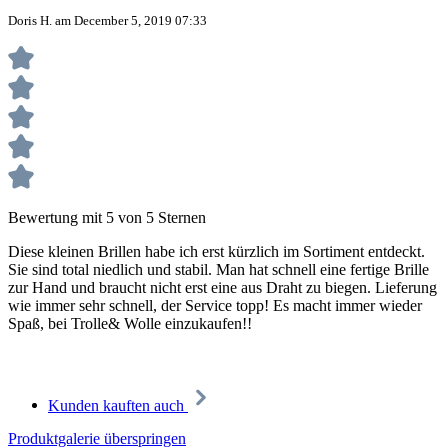
Doris H. am December 5, 2019 07:33
Bewertung mit 5 von 5 Sternen
Diese kleinen Brillen habe ich erst kürzlich im Sortiment entdeckt.
Sie sind total niedlich und stabil. Man hat schnell eine fertige Brille
zur Hand und braucht nicht erst eine aus Draht zu biegen. Lieferung
wie immer sehr schnell, der Service topp! Es macht immer wieder
Spaß, bei Trolle& Wolle einzukaufen!!
Kunden kauften auch
Produktgalerie überspringen