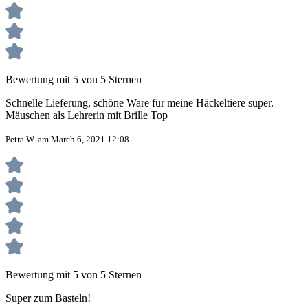
Bewertung mit 5 von 5 Sternen
Schnelle Lieferung, schöne Ware für meine Häckeltiere super.
Mäuschen als Lehrerin mit Brille Top
Petra W. am March 6, 2021 12:08
Bewertung mit 5 von 5 Sternen
Super zum Basteln!