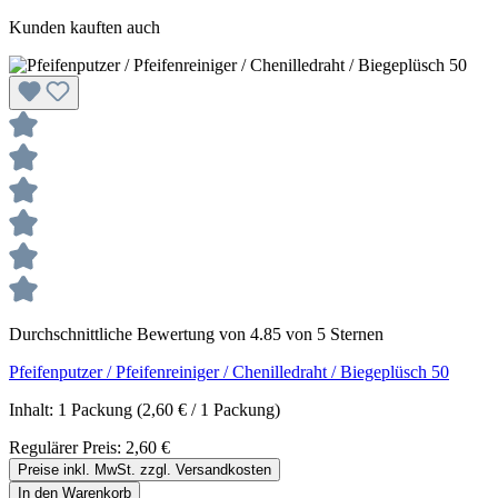
Kunden kauften auch
Durchschnittliche Bewertung von 4.85 von 5 Sternen
Pfeifenputzer / Pfeifenreiniger / Chenilledraht / Biegeplüsch 50
Inhalt:
1 Packung
(2,60 € / 1 Packung)
Regulärer Preis:
2,60 €
Preise inkl. MwSt. zzgl. Versandkosten
In den Warenkorb