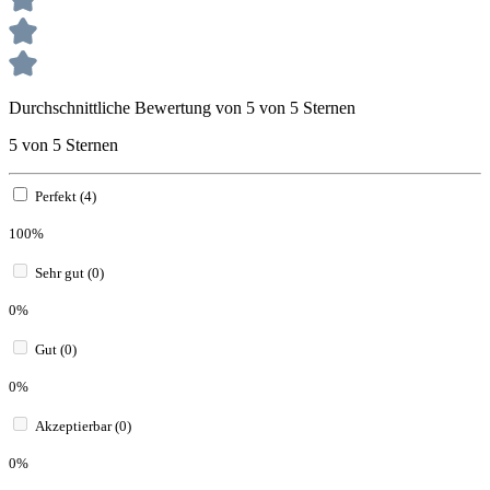
Durchschnittliche Bewertung von 5 von 5 Sternen
5 von 5 Sternen
Perfekt (4)
100%
Sehr gut (0)
0%
Gut (0)
0%
Akzeptierbar (0)
0%