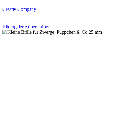
Creativ Company
Bildergalerie überspringen