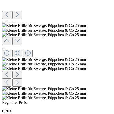
Regulärer Preis:
6,70 €