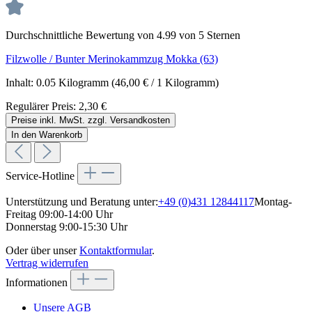
Durchschnittliche Bewertung von 4.99 von 5 Sternen
Filzwolle / Bunter Merinokammzug Mokka (63)
Inhalt:
0.05 Kilogramm
(46,00 € / 1 Kilogramm)
Regulärer Preis:
2,30 €
Preise inkl. MwSt. zzgl. Versandkosten
In den Warenkorb
Service-Hotline
Unterstützung und Beratung unter:
+49 (0)431 12844117
Montag-
Freitag 09:00-14:00 Uhr
Donnerstag 9:00-15:30 Uhr
Oder über unser
Kontaktformular
.
Vertrag widerrufen
Informationen
Unsere AGB