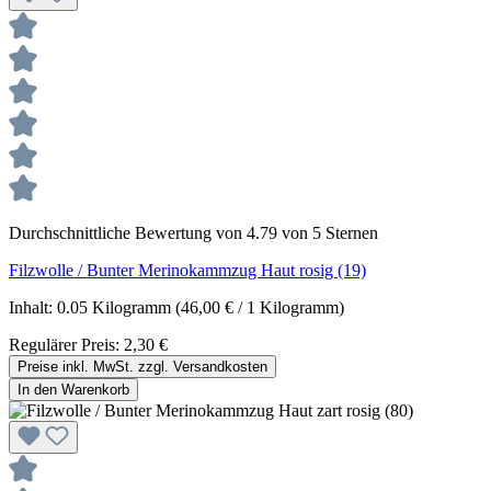
Durchschnittliche Bewertung von 4.79 von 5 Sternen
Filzwolle / Bunter Merinokammzug Haut rosig (19)
Inhalt:
0.05 Kilogramm
(46,00 € / 1 Kilogramm)
Regulärer Preis:
2,30 €
Preise inkl. MwSt. zzgl. Versandkosten
In den Warenkorb