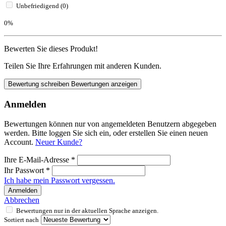
Unbefriedigend (0)
0%
Bewerten Sie dieses Produkt!
Teilen Sie Ihre Erfahrungen mit anderen Kunden.
Bewertung schreiben
Bewertungen anzeigen
Anmelden
Bewertungen können nur von angemeldeten Benutzern abgegeben
werden. Bitte loggen Sie sich ein, oder erstellen Sie einen neuen
Account.
Neuer Kunde?
Ihre E-Mail-Adresse
*
Ihr Passwort
*
Ich habe mein Passwort vergessen.
Anmelden
Abbrechen
Bewertungen nur in der aktuellen Sprache anzeigen.
Sortiert nach