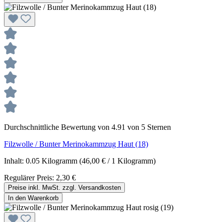
Durchschnittliche Bewertung von 4.91 von 5 Sternen
Filzwolle / Bunter Merinokammzug Haut (18)
Inhalt:
0.05 Kilogramm
(46,00 € / 1 Kilogramm)
Regulärer Preis:
2,30 €
Preise inkl. MwSt. zzgl. Versandkosten
In den Warenkorb