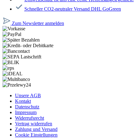
Schneller CO2-neutraler Versand DHL GoGreen
Zum Newsletter anmelden
Unsere AGB
Kontakt
Datenschutz
Impressum
Widerrufsrecht
Vertrag widerrufen
Zahlung und Versand
Cookie Einstellungen