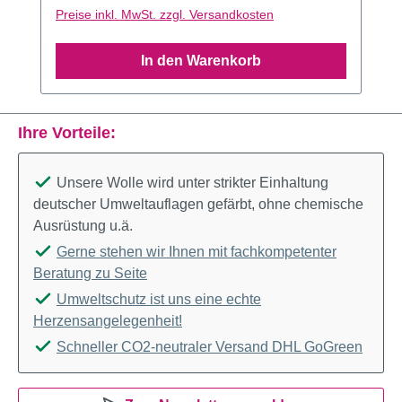
Preise inkl. MwSt. zzgl. Versandkosten
In den Warenkorb
Ihre Vorteile:
Unsere Wolle wird unter strikter Einhaltung
deutscher Umweltauflagen gefärbt, ohne chemische
Ausrüstung u.ä.
Gerne stehen wir Ihnen mit fachkompetenter
Beratung zu Seite
Umweltschutz ist uns eine echte
Herzensangelegenheit!
Schneller CO2-neutraler Versand DHL GoGreen