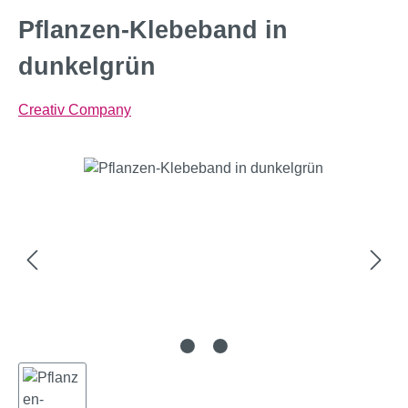
Pflanzen-Klebeband in
dunkelgrün
Creativ Company
Bildergalerie überspringen