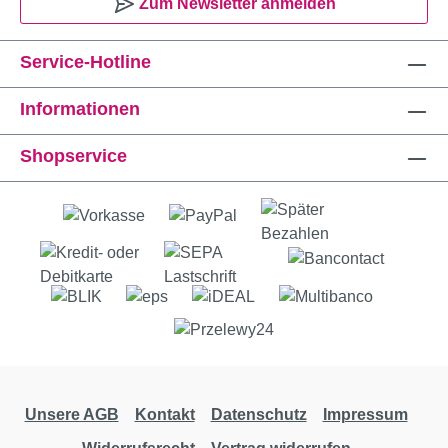
Zum Newsletter anmelden
Service-Hotline
Informationen
Shopservice
Unsere AGB
Kontakt
Datenschutz
Impressum