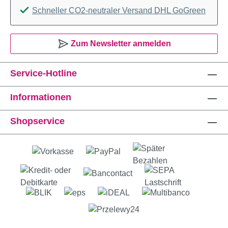
Schneller CO2-neutraler Versand DHL GoGreen
Zum Newsletter anmelden
Service-Hotline
Informationen
Shopservice