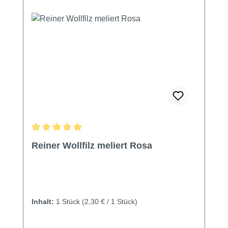
Durchschnittliche Bewertung von 5 von 5 Sternen
Reiner Wollfilz meliert Rosa
Inhalt:
1 Stück
(2,30 € / 1 Stück)