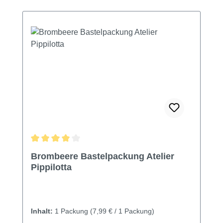
Durchschnittliche Bewertung von 4 von 5 Sternen
Brombeere Bastelpackung Atelier
Pippilotta
Inhalt:
1 Packung
(7,99 € / 1 Packung)