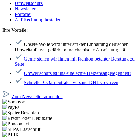
Umweltschutz
Newsletter
Portofrei
Auf Rechnung bestellen
Ihre Vorteile:
Unsere Wolle wird unter strikter Einhaltung deutscher
Umweltauflagen gefärbt, ohne chemische Ausrüstung u.ä.
Gerne stehen wir Ihnen mit fachkompetenter Beratung zu
Seite
Umweltschutz ist uns eine echte Herzensangelegenheit!
Schneller CO2-neutraler Versand DHL GoGreen
Zum Newsletter anmelden