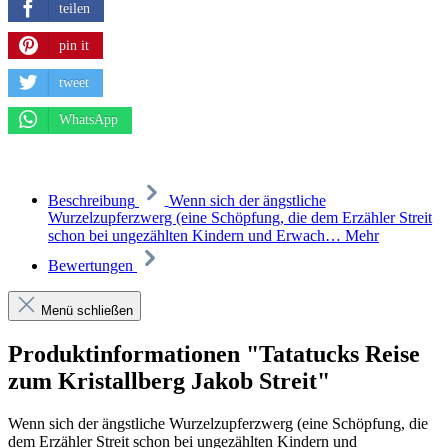
teilen
pin it
tweet
WhatsApp
Beschreibung
Wenn sich der ängstliche
Wurzelzupferzwerg (eine Schöpfung, die dem Erzähler Streit
schon bei ungezählten Kindern und Erwach…
Mehr
Bewertungen
Menü schließen
Produktinformationen "Tatatucks Reise
zum Kristallberg Jakob Streit"
Wenn sich der ängstliche Wurzelzupferzwerg (eine Schöpfung, die
dem Erzähler Streit schon bei ungezählten Kindern und