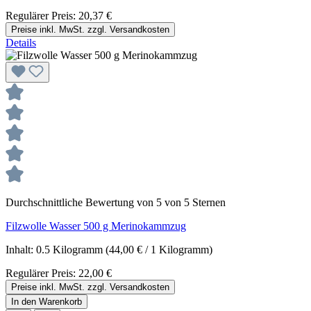
Regulärer Preis:
20,37 €
Preise inkl. MwSt. zzgl. Versandkosten
Details
Durchschnittliche Bewertung von 5 von 5 Sternen
Filzwolle Wasser 500 g Merinokammzug
Inhalt:
0.5 Kilogramm
(44,00 € / 1 Kilogramm)
Regulärer Preis:
22,00 €
Preise inkl. MwSt. zzgl. Versandkosten
In den Warenkorb