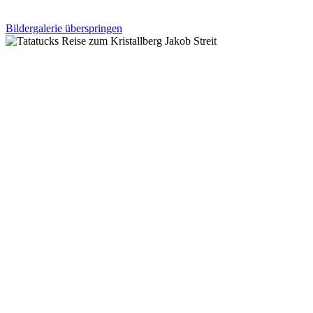
Bildergalerie überspringen