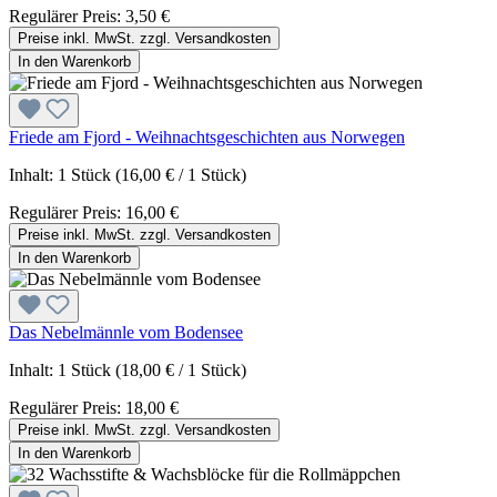
Regulärer Preis:
3,50 €
Preise inkl. MwSt. zzgl. Versandkosten
In den Warenkorb
Friede am Fjord - Weihnachtsgeschichten aus Norwegen
Inhalt:
1 Stück
(16,00 € / 1 Stück)
Regulärer Preis:
16,00 €
Preise inkl. MwSt. zzgl. Versandkosten
In den Warenkorb
Das Nebelmännle vom Bodensee
Inhalt:
1 Stück
(18,00 € / 1 Stück)
Regulärer Preis:
18,00 €
Preise inkl. MwSt. zzgl. Versandkosten
In den Warenkorb