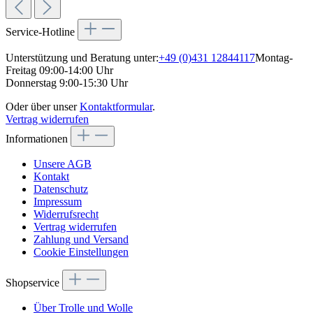
Service-Hotline
Unterstützung und Beratung unter:
+49 (0)431 12844117
Montag-
Freitag 09:00-14:00 Uhr
Donnerstag 9:00-15:30 Uhr
Oder über unser
Kontaktformular
.
Vertrag widerrufen
Informationen
Unsere AGB
Kontakt
Datenschutz
Impressum
Widerrufsrecht
Vertrag widerrufen
Zahlung und Versand
Cookie Einstellungen
Shopservice
Über Trolle und Wolle