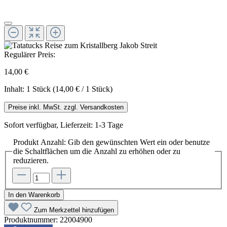
Regulärer Preis:
14,00 €
Inhalt:
1 Stück
(14,00 € / 1 Stück)
Preise inkl. MwSt. zzgl. Versandkosten
Sofort verfügbar, Lieferzeit: 1-3 Tage
Produkt Anzahl: Gib den gewünschten Wert ein oder benutze
die Schaltflächen um die Anzahl zu erhöhen oder zu
reduzieren.
In den Warenkorb
Zum Merkzettel hinzufügen
Produktnummer:
22004900