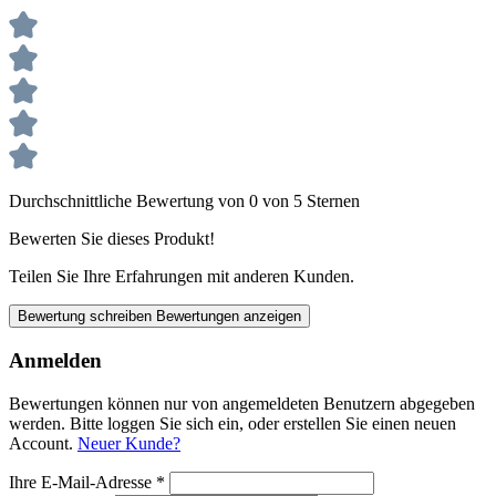
Durchschnittliche Bewertung von 0 von 5 Sternen
Bewerten Sie dieses Produkt!
Teilen Sie Ihre Erfahrungen mit anderen Kunden.
Bewertung schreiben
Bewertungen anzeigen
Anmelden
Bewertungen können nur von angemeldeten Benutzern abgegeben
werden. Bitte loggen Sie sich ein, oder erstellen Sie einen neuen
Account.
Neuer Kunde?
Ihre E-Mail-Adresse
*