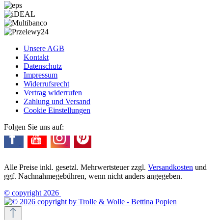
Unsere AGB
Kontakt
Datenschutz
Impressum
Widerrufsrecht
Vertrag widerrufen
Zahlung und Versand
Cookie Einstellungen
Folgen Sie uns auf:
Alle Preise inkl. gesetzl. Mehrwertsteuer zzgl.
Versandkosten
und
ggf. Nachnahmegebühren, wenn nicht anders angegeben.
© copyright 2026