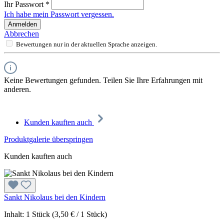
Ihr Passwort
*
Ich habe mein Passwort vergessen.
Anmelden
Abbrechen
Bewertungen nur in der aktuellen Sprache anzeigen.
Keine Bewertungen gefunden. Teilen Sie Ihre Erfahrungen mit
anderen.
Kunden kauften auch
Produktgalerie überspringen
Kunden kauften auch
Sankt Nikolaus bei den Kindern
Inhalt:
1 Stück
(3,50 € / 1 Stück)