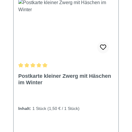
Durchschnittliche Bewertung von 5 von 5 Sternen
Postkarte kleiner Zwerg mit Häschen
im Winter
Inhalt:
1 Stück
(1,50 € / 1 Stück)