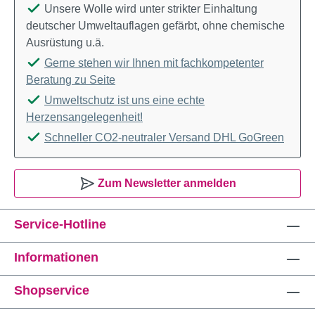
Unsere Wolle wird unter strikter Einhaltung
deutscher Umweltauflagen gefärbt, ohne chemische
Ausrüstung u.ä.
Gerne stehen wir Ihnen mit fachkompetenter
Beratung zu Seite
Umweltschutz ist uns eine echte
Herzensangelegenheit!
Schneller CO2-neutraler Versand DHL GoGreen
Zum Newsletter anmelden
Service-Hotline
Informationen
Shopservice