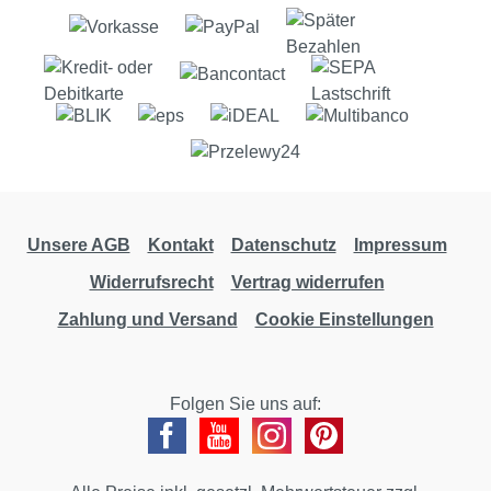
Unsere AGB
Kontakt
Datenschutz
Impressum
Widerrufsrecht
Vertrag widerrufen
Zahlung und Versand
Cookie Einstellungen
Folgen Sie uns auf: