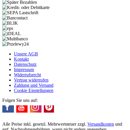
Unsere AGB
Kontakt
Datenschutz
Impressum
Widerrufsrecht
Vertrag widerrufen
Zahlung und Versand
Cookie Einstellungen
Folgen Sie uns auf:
Alle Preise inkl. gesetzl. Mehrwertsteuer zzgl.
Versandkosten
und
ggf. Nachnahmegebühren, wenn nicht anders angegeben.