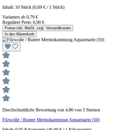
Inhalt:
10 Stück
(0,69 € / 1 Stück)
Varianten ab
0,79 €
Regulärer Preis:
6,90 €
Preise inkl. MwSt. zzgl. Versandkosten
In den Warenkorb
Durchschnittliche Bewertung von 4.86 von 5 Sternen
Filzwolle / Bunter Merinokammzug Aquarmarin (50)
Inhalt:
0.05 Kilogramm
(46,00 € / 1 Kilogramm)