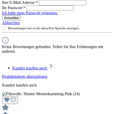
Ihre E-Mail-Adresse
*
Ihr Passwort
*
Ich habe mein Passwort vergessen.
Anmelden
Abbrechen
Bewertungen nur in der aktuellen Sprache anzeigen.
Keine Bewertungen gefunden. Teilen Sie Ihre Erfahrungen mit
anderen.
Kunden kauften auch
Produktgalerie überspringen
Kunden kauften auch