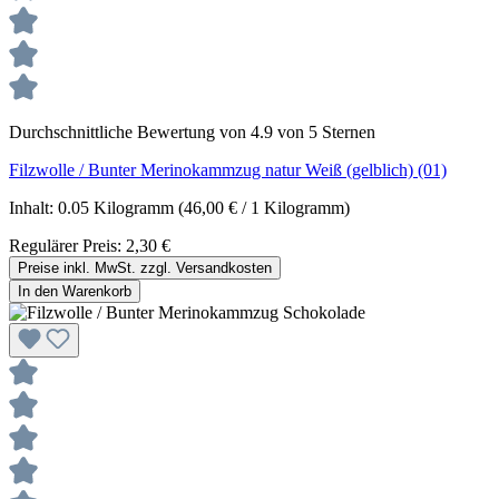
Durchschnittliche Bewertung von 4.9 von 5 Sternen
Filzwolle / Bunter Merinokammzug natur Weiß (gelblich) (01)
Inhalt:
0.05 Kilogramm
(46,00 € / 1 Kilogramm)
Regulärer Preis:
2,30 €
Preise inkl. MwSt. zzgl. Versandkosten
In den Warenkorb