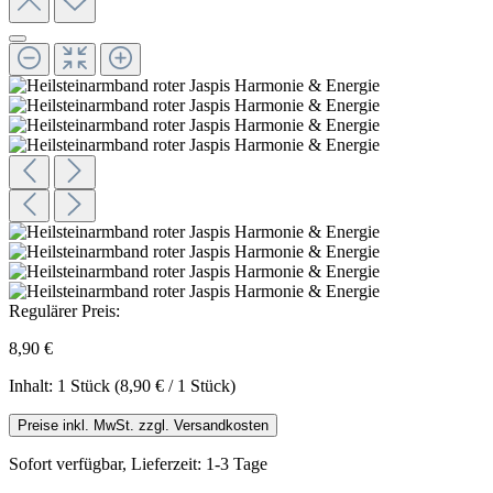
Regulärer Preis:
8,90 €
Inhalt:
1 Stück
(8,90 € / 1 Stück)
Preise inkl. MwSt. zzgl. Versandkosten
Sofort verfügbar, Lieferzeit: 1-3 Tage