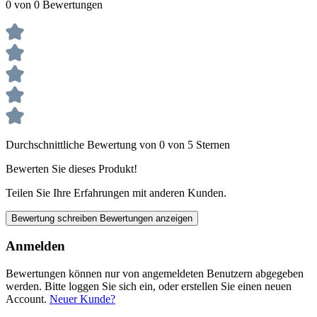
0 von 0 Bewertungen
Durchschnittliche Bewertung von 0 von 5 Sternen
Bewerten Sie dieses Produkt!
Teilen Sie Ihre Erfahrungen mit anderen Kunden.
Bewertung schreiben
Bewertungen anzeigen
Anmelden
Bewertungen können nur von angemeldeten Benutzern abgegeben
werden. Bitte loggen Sie sich ein, oder erstellen Sie einen neuen
Account.
Neuer Kunde?