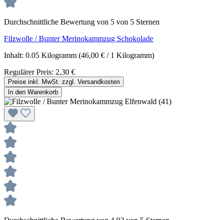
Durchschnittliche Bewertung von 5 von 5 Sternen
Filzwolle / Bunter Merinokammzug Schokolade
Inhalt:
0.05 Kilogramm
(46,00 € / 1 Kilogramm)
Regulärer Preis:
2,30 €
Preise inkl. MwSt. zzgl. Versandkosten
In den Warenkorb