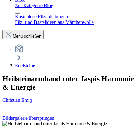
Zur Kategorie Blog
Kostenlose Filzanleitungen
Filz- und Bastelideen aus Märchenwolle
Menü schließen
Edelsteine
Heilsteinarmband roter Jaspis Harmonie
& Energie
Christian Emig
Bildergalerie überspringen