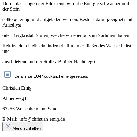
Durch das Tragen der Edelsteine wird die Energie schwächer und
der Stein
sollte gereinigt und aufgeladen werden. Bestens dafür geeignet sind
Amethyst
oder Bergkristall Stufen, welche wir ebenfalls im Sortiment haben.
Reinige dein Heilstein, indem du ihn unter fließendes Wasser hältst
und
anschließend auf der Stufe z.B. über Nacht legst.
Details zu EU-Produktsicherheitgesetzes:
Christian Emig
Almenweg 8
67256 Weisenheim am Sand
E-Mail:
info@christian-emig.de
Menü schließen