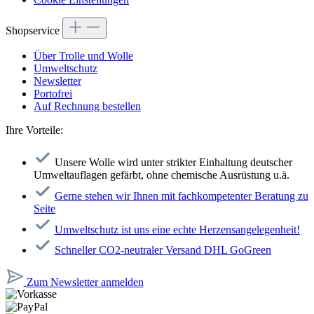
Shopservice
Über Trolle und Wolle
Umweltschutz
Newsletter
Portofrei
Auf Rechnung bestellen
Ihre Vorteile:
Unsere Wolle wird unter strikter Einhaltung deutscher
Umweltauflagen gefärbt, ohne chemische Ausrüstung u.ä.
Gerne stehen wir Ihnen mit fachkompetenter Beratung zu
Seite
Umweltschutz ist uns eine echte Herzensangelegenheit!
Schneller CO2-neutraler Versand DHL GoGreen
Zum Newsletter anmelden