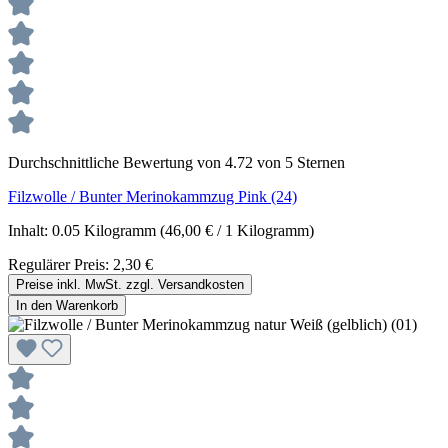
Durchschnittliche Bewertung von 4.72 von 5 Sternen
Filzwolle / Bunter Merinokammzug Pink (24)
Inhalt:
0.05 Kilogramm
(46,00 € / 1 Kilogramm)
Regulärer Preis:
2,30 €
Preise inkl. MwSt. zzgl. Versandkosten
In den Warenkorb