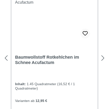
Baumwollstoff Rotkehlchen im
Schnee Acufactum
Inhalt:
1.45 Quadratmeter
(16,52 € / 1
Quadratmeter)
Varianten ab
12,95 €