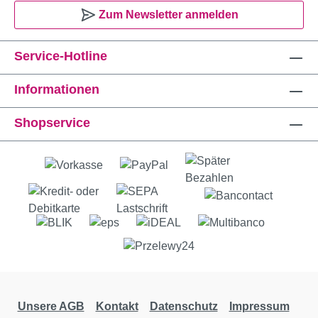
Zum Newsletter anmelden
Service-Hotline
Informationen
Shopservice
Unsere AGB
Kontakt
Datenschutz
Impressum