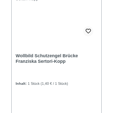
Wollbild Schutzengel Brücke
Franziska Sertori-Kopp
Inhalt:
1 Stück
(1,40 € / 1 Stück)