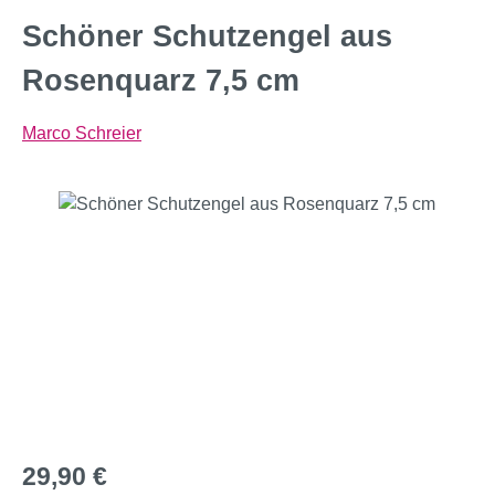
Schöner Schutzengel aus
Rosenquarz 7,5 cm
Marco Schreier
Bildergalerie überspringen
Regulärer Preis:
29,90 €