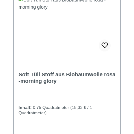
Soft Tüll Stoff aus Biobaumwolle rosa
-morning glory
Inhalt:
0.75 Quadratmeter
(15,33 € / 1
Quadratmeter)