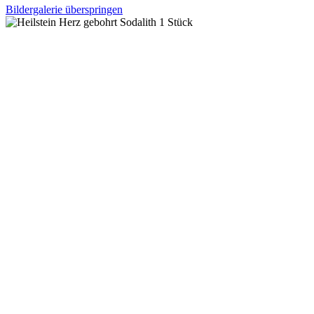
Bildergalerie überspringen