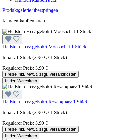
Produktgalerie überspringen
Kunden kauften auch
Heilstein Herz gebohrt Moosachat 1 Stück
Inhalt:
1 Stück
(3,90 € / 1 Stück)
Regulärer Preis:
3,90 €
Preise inkl. MwSt. zzgl. Versandkosten
In den Warenkorb
Heilstein Herz gebohrt Rosenquarz 1 Stück
Inhalt:
1 Stück
(3,90 € / 1 Stück)
Regulärer Preis:
3,90 €
Preise inkl. MwSt. zzgl. Versandkosten
In den Warenkorb