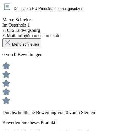
Details zu EU-Produktsicherheitgesetzes:
Marco Schreier
Im Osterholz 1
71636 Ludwigsburg
E-Mail: info@marcoschreier.de
Menü schließen
0 von 0 Bewertungen
Durchschnittliche Bewertung von 0 von 5 Sternen
Bewerten Sie dieses Produkt!