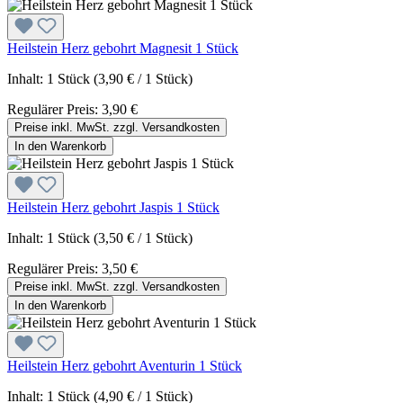
Heilstein Herz gebohrt Magnesit 1 Stück
Inhalt:
1 Stück
(3,90 € / 1 Stück)
Regulärer Preis:
3,90 €
Preise inkl. MwSt. zzgl. Versandkosten
In den Warenkorb
Heilstein Herz gebohrt Jaspis 1 Stück
Inhalt:
1 Stück
(3,50 € / 1 Stück)
Regulärer Preis:
3,50 €
Preise inkl. MwSt. zzgl. Versandkosten
In den Warenkorb
Heilstein Herz gebohrt Aventurin 1 Stück
Inhalt:
1 Stück
(4,90 € / 1 Stück)