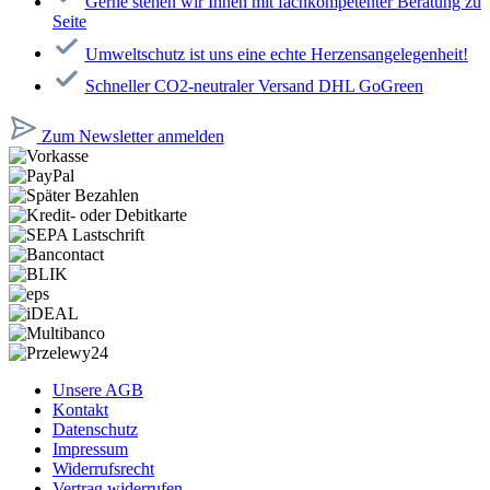
Gerne stehen wir Ihnen mit fachkompetenter Beratung zu
Seite
Umweltschutz ist uns eine echte Herzensangelegenheit!
Schneller CO2-neutraler Versand DHL GoGreen
Zum Newsletter anmelden
Unsere AGB
Kontakt
Datenschutz
Impressum
Widerrufsrecht
Vertrag widerrufen