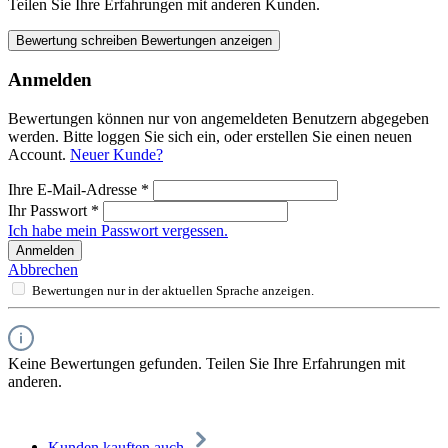
Teilen Sie Ihre Erfahrungen mit anderen Kunden.
Bewertung schreiben
Bewertungen anzeigen
Anmelden
Bewertungen können nur von angemeldeten Benutzern abgegeben
werden. Bitte loggen Sie sich ein, oder erstellen Sie einen neuen
Account.
Neuer Kunde?
Ihre E-Mail-Adresse
*
Ihr Passwort
*
Ich habe mein Passwort vergessen.
Anmelden
Abbrechen
Bewertungen nur in der aktuellen Sprache anzeigen.
Keine Bewertungen gefunden. Teilen Sie Ihre Erfahrungen mit
anderen.
Kunden kauften auch