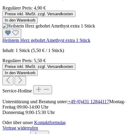
Regulärer Preis:
4,90 €
Preise inkl. MwSt. zzgl. Versandkosten
In den Warenkorb
Heilstein Herz gebohrt Amethyst extra 1 Stück
Inhalt:
1 Stück
(5,50 € / 1 Stück)
Regulärer Preis:
5,50 €
Preise inkl. MwSt. zzgl. Versandkosten
In den Warenkorb
Service-Hotline
Unterstützung und Beratung unter:
+49 (0)431 12844117
Montag-
Freitag 09:00-14:00 Uhr
Donnerstag 9:00-15:30 Uhr
Oder über unser
Kontaktformular
.
Vertrag widerrufen