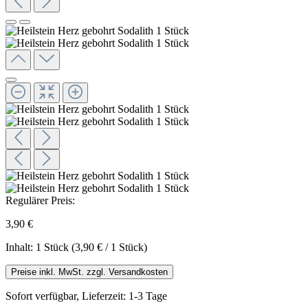
Regulärer Preis:
3,90 €
Inhalt:
1 Stück
(3,90 € / 1 Stück)
Preise inkl. MwSt. zzgl. Versandkosten
Sofort verfügbar, Lieferzeit: 1-3 Tage