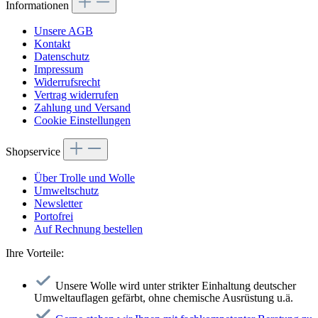
Informationen
Unsere AGB
Kontakt
Datenschutz
Impressum
Widerrufsrecht
Vertrag widerrufen
Zahlung und Versand
Cookie Einstellungen
Shopservice
Über Trolle und Wolle
Umweltschutz
Newsletter
Portofrei
Auf Rechnung bestellen
Ihre Vorteile:
Unsere Wolle wird unter strikter Einhaltung deutscher
Umweltauflagen gefärbt, ohne chemische Ausrüstung u.ä.