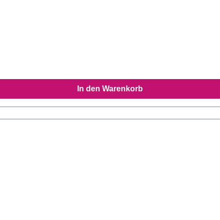
In den Warenkorb