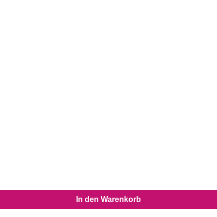
In den Warenkorb