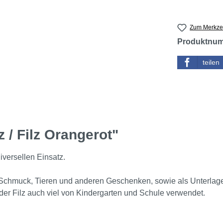
Zum Merkzet
Produktnu
teilen
 / Filz Orangerot"
iversellen Einsatz.
, Schmuck, Tieren und anderen Geschenken, sowie als Unterlage 
 der Filz auch viel von Kindergarten und Schule verwendet.