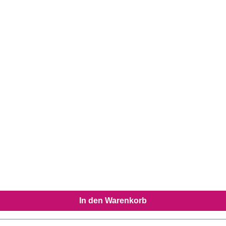
In den Warenkorb