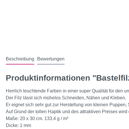
Beschreibung
Bewertungen
Produktinformationen "Bastelfilz
Herrlich leuchtende Farben in einer super Qualität für den un
Der Filz lässt sich mühelos Schneiden, Nähen und Kleben.
Er eignet sich sehr gut zur Herstellung von kleinen Puppen
Auf Grund der tollen Haptik und des attraktiven Preises wird
Maße: 20 x 30 cm. 133,4 g / m²
Dicke: 1 mm