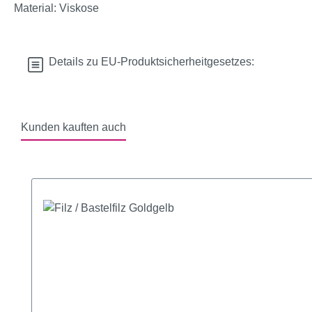
Material: Viskose
Details zu EU-Produktsicherheitgesetzes:
Kunden kauften auch
Produktgalerie überspringen