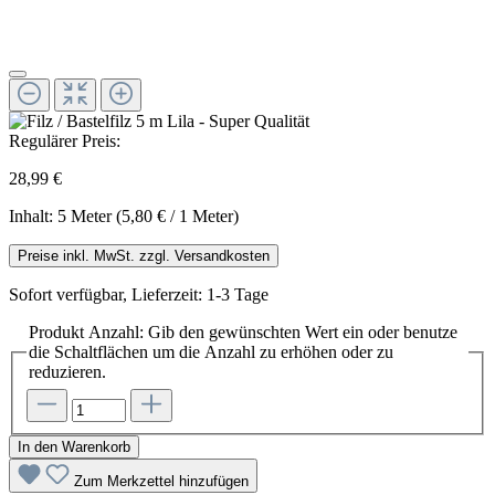
Regulärer Preis:
28,99 €
Inhalt:
5 Meter
(5,80 € / 1 Meter)
Preise inkl. MwSt. zzgl. Versandkosten
Sofort verfügbar, Lieferzeit: 1-3 Tage
Produkt Anzahl: Gib den gewünschten Wert ein oder benutze
die Schaltflächen um die Anzahl zu erhöhen oder zu
reduzieren.
In den Warenkorb
Zum Merkzettel hinzufügen