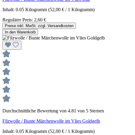
Inhalt:
0.05 Kilogramm
(52,00 € / 1 Kilogramm)
Regulärer Preis:
2,60 €
Preise inkl. MwSt. zzgl. Versandkosten
In den Warenkorb
Durchschnittliche Bewertung von 4.81 von 5 Sternen
Filzwolle / Bunte Märchenwolle im Vlies Goldgelb
Inhalt:
0.05 Kilogramm
(52,00 € / 1 Kilogramm)