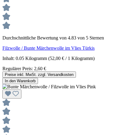
Durchschnittliche Bewertung von 4.83 von 5 Sternen
Filzwolle / Bunte Märchenwolle im Vlies Türkis
Inhalt:
0.05 Kilogramm
(52,00 € / 1 Kilogramm)
Regulärer Preis:
2,60 €
Preise inkl. MwSt. zzgl. Versandkosten
In den Warenkorb