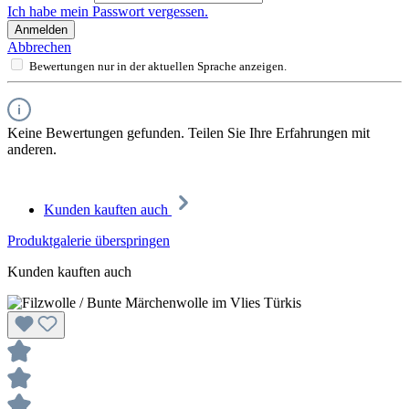
Ich habe mein Passwort vergessen.
Anmelden
Abbrechen
Bewertungen nur in der aktuellen Sprache anzeigen.
Keine Bewertungen gefunden. Teilen Sie Ihre Erfahrungen mit
anderen.
Kunden kauften auch
Produktgalerie überspringen
Kunden kauften auch