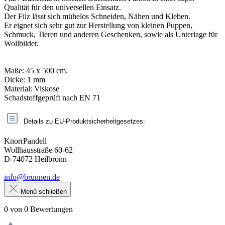
Qualität für den universellen Einsatz.
Der Filz lässt sich mühelos Schneiden, Nähen und Kleben.
Er eignet sich sehr gut zur Herstellung von kleinen Puppen,
Schmuck, Tieren und anderen Geschenken, sowie als Unterlage für
Wollbilder.
Maße: 45 x 500 cm.
Dicke: 1 mm
Material: Viskose
Schadstoffgeprüft nach EN 71
Details zu EU-Produktsicherheitgesetzes:
KnorrPandell
Wollhausstraße 60-62
D-74072 Heilbronn
info@brunnen.de
Menü schließen
0 von 0 Bewertungen