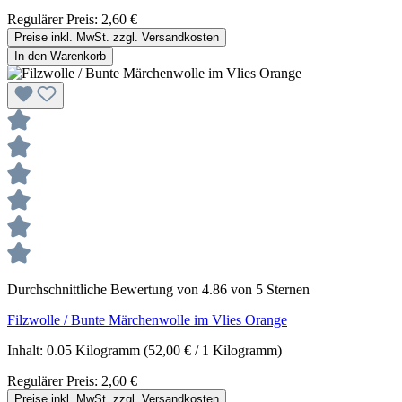
Regulärer Preis:
2,60 €
Preise inkl. MwSt. zzgl. Versandkosten
In den Warenkorb
Durchschnittliche Bewertung von 4.86 von 5 Sternen
Filzwolle / Bunte Märchenwolle im Vlies Orange
Inhalt:
0.05 Kilogramm
(52,00 € / 1 Kilogramm)
Regulärer Preis:
2,60 €
Preise inkl. MwSt. zzgl. Versandkosten