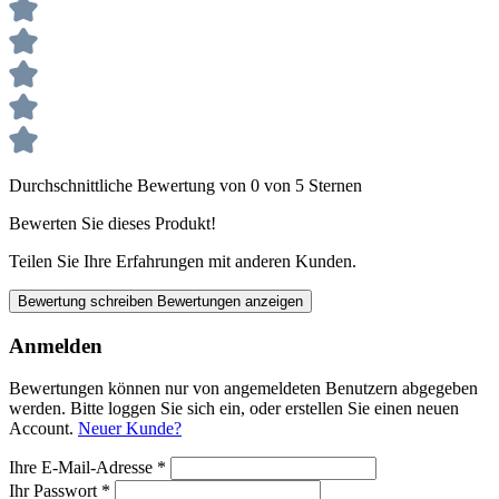
Durchschnittliche Bewertung von 0 von 5 Sternen
Bewerten Sie dieses Produkt!
Teilen Sie Ihre Erfahrungen mit anderen Kunden.
Bewertung schreiben
Bewertungen anzeigen
Anmelden
Bewertungen können nur von angemeldeten Benutzern abgegeben
werden. Bitte loggen Sie sich ein, oder erstellen Sie einen neuen
Account.
Neuer Kunde?
Ihre E-Mail-Adresse
*
Ihr Passwort
*