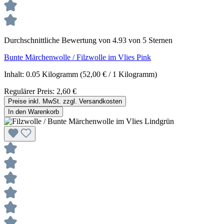
Durchschnittliche Bewertung von 4.93 von 5 Sternen
Bunte Märchenwolle / Filzwolle im Vlies Pink
Inhalt:
0.05 Kilogramm
(52,00 € / 1 Kilogramm)
Regulärer Preis:
2,60 €
Preise inkl. MwSt. zzgl. Versandkosten
In den Warenkorb