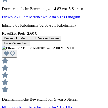
Durchschnittliche Bewertung von 4.83 von 5 Sternen
Filzwolle / Bunte Märchenwolle im Vlies Lindgrün
Inhalt:
0.05 Kilogramm
(52,00 € / 1 Kilogramm)
Regulärer Preis:
2,60 €
Preise inkl. MwSt. zzgl. Versandkosten
In den Warenkorb
Durchschnittliche Bewertung von 5 von 5 Sternen
Filzwolle / Bunte Märchenwolle im Vlies Lila