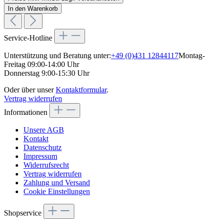
In den Warenkorb
Service-Hotline
Unterstützung und Beratung unter:
+49 (0)431 12844117
Montag-
Freitag 09:00-14:00 Uhr
Donnerstag 9:00-15:30 Uhr
Oder über unser
Kontaktformular
.
Vertrag widerrufen
Informationen
Unsere AGB
Kontakt
Datenschutz
Impressum
Widerrufsrecht
Vertrag widerrufen
Zahlung und Versand
Cookie Einstellungen
Shopservice