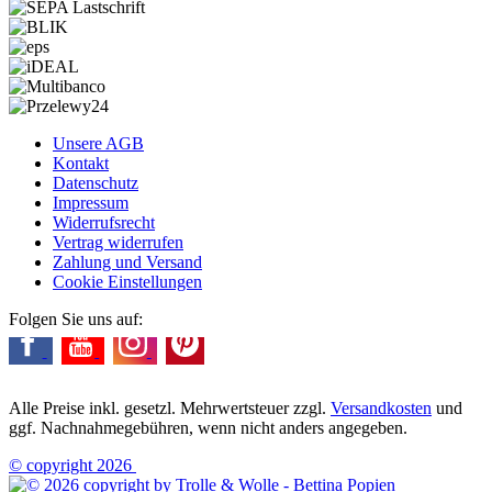
Unsere AGB
Kontakt
Datenschutz
Impressum
Widerrufsrecht
Vertrag widerrufen
Zahlung und Versand
Cookie Einstellungen
Folgen Sie uns auf:
Alle Preise inkl. gesetzl. Mehrwertsteuer zzgl.
Versandkosten
und
ggf. Nachnahmegebühren, wenn nicht anders angegeben.
© copyright 2026