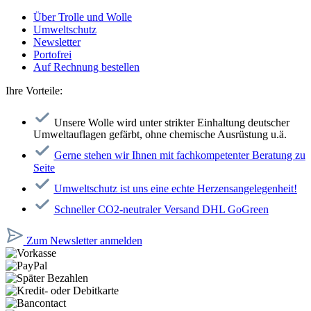
Über Trolle und Wolle
Umweltschutz
Newsletter
Portofrei
Auf Rechnung bestellen
Ihre Vorteile:
Unsere Wolle wird unter strikter Einhaltung deutscher
Umweltauflagen gefärbt, ohne chemische Ausrüstung u.ä.
Gerne stehen wir Ihnen mit fachkompetenter Beratung zu
Seite
Umweltschutz ist uns eine echte Herzensangelegenheit!
Schneller CO2-neutraler Versand DHL GoGreen
Zum Newsletter anmelden