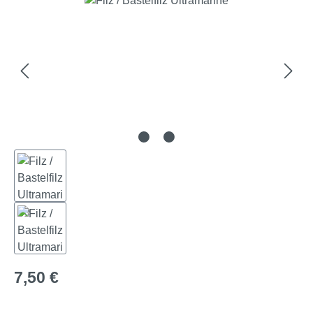
Regulärer Preis:
7,50 €