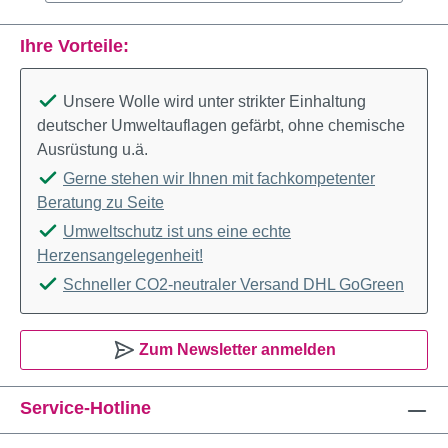
Ihre Vorteile:
Unsere Wolle wird unter strikter Einhaltung
deutscher Umweltauflagen gefärbt, ohne chemische
Ausrüstung u.ä.
Gerne stehen wir Ihnen mit fachkompetenter
Beratung zu Seite
Umweltschutz ist uns eine echte
Herzensangelegenheit!
Schneller CO2-neutraler Versand DHL GoGreen
Zum Newsletter anmelden
Service-Hotline