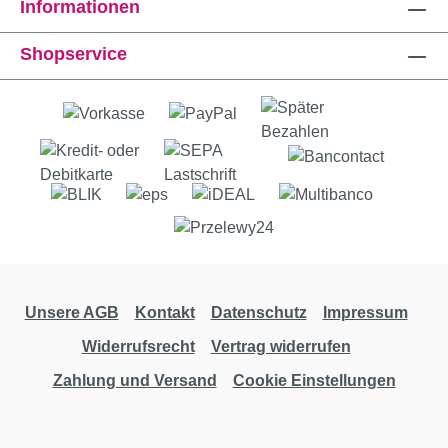
Informationen
Shopservice
Unsere AGB
Kontakt
Datenschutz
Impressum
Widerrufsrecht
Vertrag widerrufen
Zahlung und Versand
Cookie Einstellungen