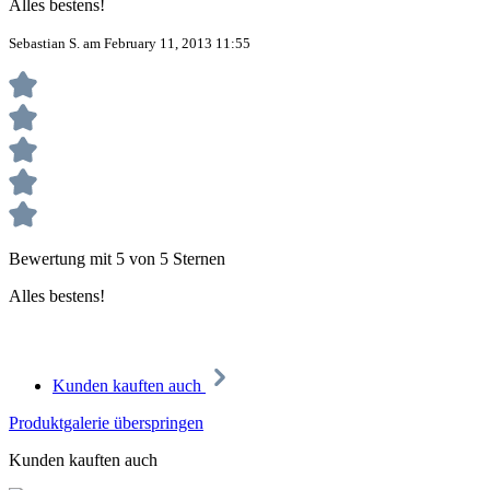
Alles bestens!
Sebastian S. am February 11, 2013 11:55
Bewertung mit 5 von 5 Sternen
Alles bestens!
Kunden kauften auch
Produktgalerie überspringen
Kunden kauften auch