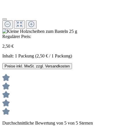
Regulärer Preis:
2,50 €
Inhalt:
1 Packung
(2,50 € / 1 Packung)
Preise inkl. MwSt. zzgl. Versandkosten
Durchschnittliche Bewertung von 5 von 5 Sternen