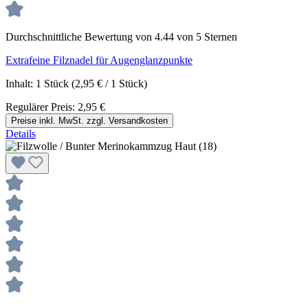
Durchschnittliche Bewertung von 4.44 von 5 Sternen
Extrafeine Filznadel für Augenglanzpunkte
Inhalt:
1 Stück
(2,95 € / 1 Stück)
Regulärer Preis:
2,95 €
Preise inkl. MwSt. zzgl. Versandkosten
Details