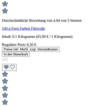
Durchschnittliche Bewertung von 4.94 von 5 Sternen
100 g Feen Farben Filzwolle
Inhalt:
0.1 Kilogramm
(65,00 € / 1 Kilogramm)
Regulärer Preis:
6,50 €
Preise inkl. MwSt. zzgl. Versandkosten
In den Warenkorb