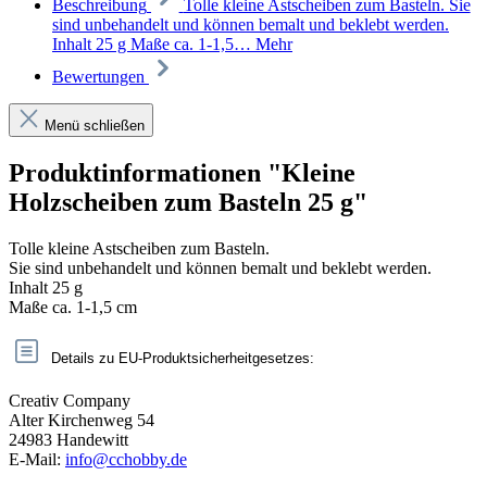
Beschreibung
Tolle kleine Astscheiben zum Basteln. Sie
sind unbehandelt und können bemalt und beklebt werden.
Inhalt 25 g Maße ca. 1-1,5…
Mehr
Bewertungen
Menü schließen
Produktinformationen "Kleine
Holzscheiben zum Basteln 25 g"
Tolle kleine Astscheiben zum Basteln.
Sie sind unbehandelt und können bemalt und beklebt werden.
Inhalt 25 g
Maße ca. 1-1,5 cm
Details zu EU-Produktsicherheitgesetzes:
Creativ Company
Alter Kirchenweg 54
24983 Handewitt
E-Mail:
info@cchobby.de