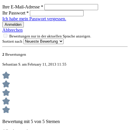
Ihre E-Mail-Adresse
*
Ihr Passwort
*
Ich habe mein Passwort vergessen.
Anmelden
Abbrechen
Bewertungen nur in der aktuellen Sprache anzeigen.
Sortiert nach
2
Bewertungen
Sebastian S. am February 11, 2013 11:55
Bewertung mit 5 von 5 Sternen