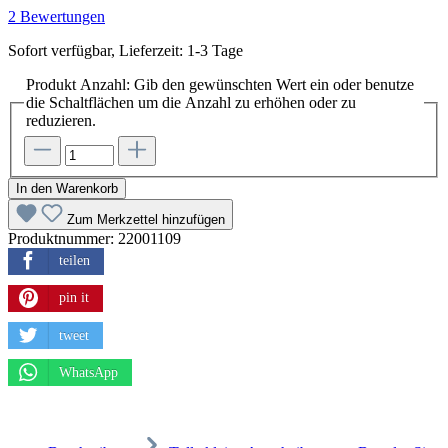
2 Bewertungen
Sofort verfügbar, Lieferzeit: 1-3 Tage
Produkt Anzahl: Gib den gewünschten Wert ein oder benutze
die Schaltflächen um die Anzahl zu erhöhen oder zu
reduzieren.
In den Warenkorb
Zum Merkzettel hinzufügen
Produktnummer:
22001109
teilen
pin it
tweet
WhatsApp