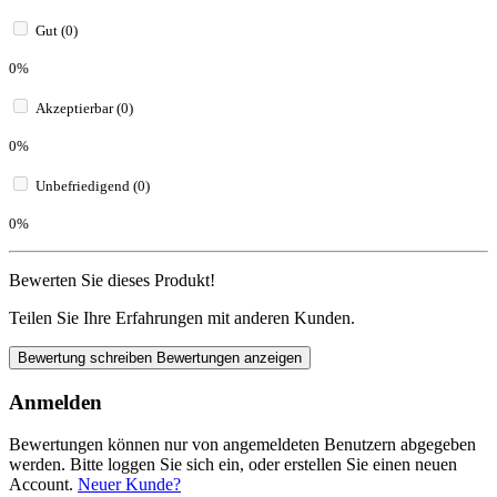
Gut (0)
0%
Akzeptierbar (0)
0%
Unbefriedigend (0)
0%
Bewerten Sie dieses Produkt!
Teilen Sie Ihre Erfahrungen mit anderen Kunden.
Bewertung schreiben
Bewertungen anzeigen
Anmelden
Bewertungen können nur von angemeldeten Benutzern abgegeben
werden. Bitte loggen Sie sich ein, oder erstellen Sie einen neuen
Account.
Neuer Kunde?