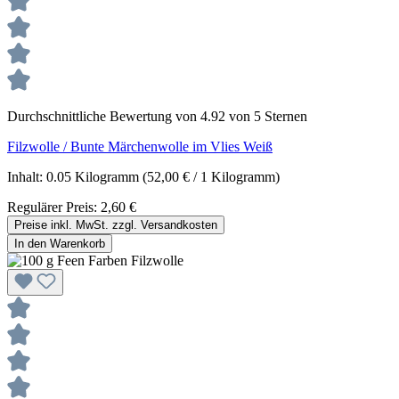
Durchschnittliche Bewertung von 4.92 von 5 Sternen
Filzwolle / Bunte Märchenwolle im Vlies Weiß
Inhalt:
0.05 Kilogramm
(52,00 € / 1 Kilogramm)
Regulärer Preis:
2,60 €
Preise inkl. MwSt. zzgl. Versandkosten
In den Warenkorb