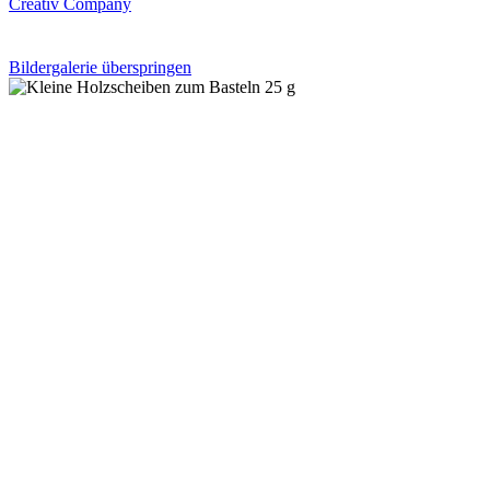
Creativ Company
Bildergalerie überspringen