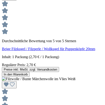
Durchschnittliche Bewertung von 5 von 5 Sternen
Beige Filzkugel / Filzperle / Wollkugel für Puppenköpfe 20mm
Inhalt:
1 Packung
(2,70 € / 1 Packung)
Regulärer Preis:
2,70 €
Preise inkl. MwSt. zzgl. Versandkosten
In den Warenkorb