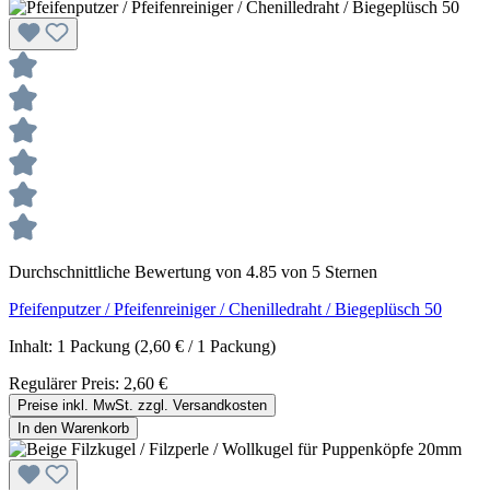
Durchschnittliche Bewertung von 4.85 von 5 Sternen
Pfeifenputzer / Pfeifenreiniger / Chenilledraht / Biegeplüsch 50
Inhalt:
1 Packung
(2,60 € / 1 Packung)
Regulärer Preis:
2,60 €
Preise inkl. MwSt. zzgl. Versandkosten
In den Warenkorb