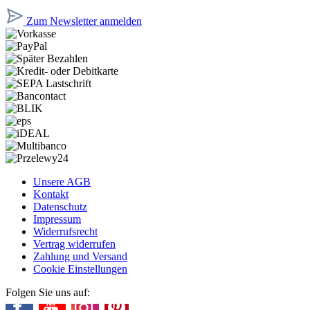
Zum Newsletter anmelden
Unsere AGB
Kontakt
Datenschutz
Impressum
Widerrufsrecht
Vertrag widerrufen
Zahlung und Versand
Cookie Einstellungen
Folgen Sie uns auf: