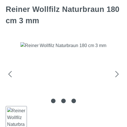
Reiner Wollfilz Naturbraun 180
cm 3 mm
Bildergalerie überspringen