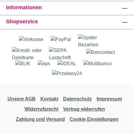
Informationen
Shopservice
Unsere AGB
Kontakt
Datenschutz
Impressum
Widerrufsrecht
Vertrag widerrufen
Zahlung und Versand
Cookie Einstellungen