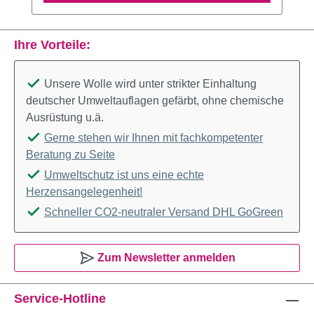
Ihre Vorteile:
Unsere Wolle wird unter strikter Einhaltung
deutscher Umweltauflagen gefärbt, ohne chemische
Ausrüstung u.ä.
Gerne stehen wir Ihnen mit fachkompetenter
Beratung zu Seite
Umweltschutz ist uns eine echte
Herzensangelegenheit!
Schneller CO2-neutraler Versand DHL GoGreen
Zum Newsletter anmelden
Service-Hotline