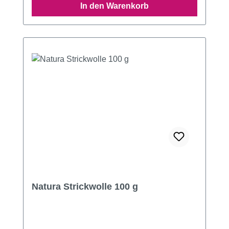
In den Warenkorb
Natura Strickwolle 100 g