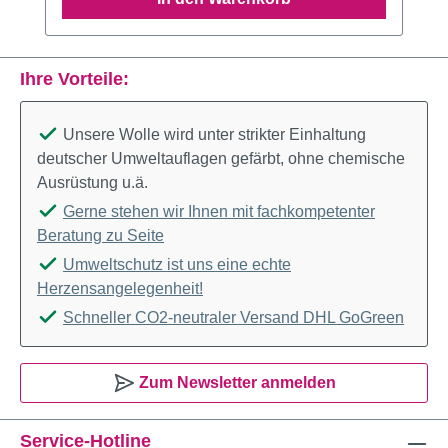
Ihre Vorteile:
Unsere Wolle wird unter strikter Einhaltung
deutscher Umweltauflagen gefärbt, ohne chemische
Ausrüstung u.ä.
Gerne stehen wir Ihnen mit fachkompetenter
Beratung zu Seite
Umweltschutz ist uns eine echte
Herzensangelegenheit!
Schneller CO2-neutraler Versand DHL GoGreen
Zum Newsletter anmelden
Service-Hotline