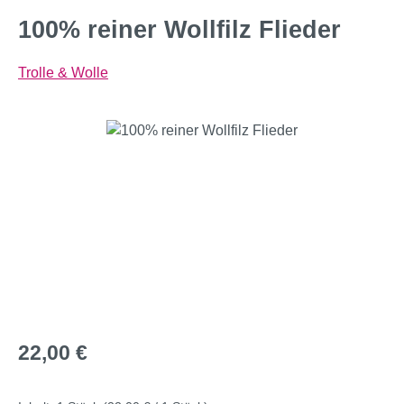
100% reiner Wollfilz Flieder
Trolle & Wolle
Bildergalerie überspringen
Regulärer Preis:
22,00 €