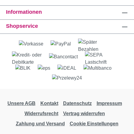
Informationen
Shopservice
Unsere AGB
Kontakt
Datenschutz
Impressum
Widerrufsrecht
Vertrag widerrufen
Zahlung und Versand
Cookie Einstellungen