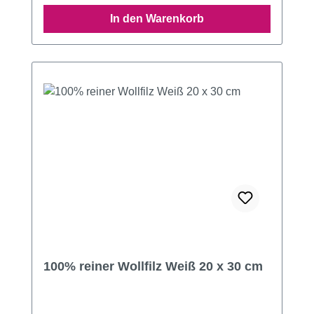
In den Warenkorb
100% reiner Wollfilz Weiß 20 x 30 cm