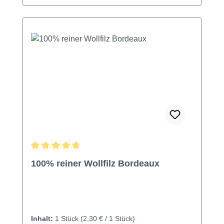
Durchschnittliche Bewertung von 4.85 von 5 Sternen
100% reiner Wollfilz Bordeaux
Inhalt:
1 Stück
(2,30 € / 1 Stück)