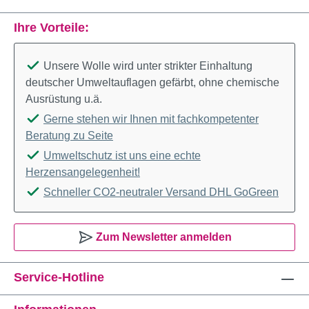
Ihre Vorteile:
Unsere Wolle wird unter strikter Einhaltung
deutscher Umweltauflagen gefärbt, ohne chemische
Ausrüstung u.ä.
Gerne stehen wir Ihnen mit fachkompetenter
Beratung zu Seite
Umweltschutz ist uns eine echte
Herzensangelegenheit!
Schneller CO2-neutraler Versand DHL GoGreen
Zum Newsletter anmelden
Service-Hotline