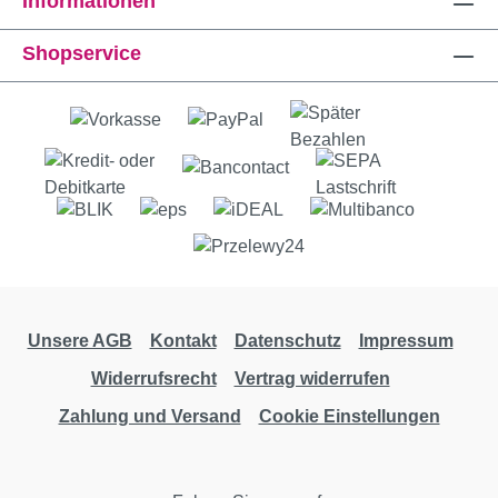
Informationen
Shopservice
Unsere AGB
Kontakt
Datenschutz
Impressum
Widerrufsrecht
Vertrag widerrufen
Zahlung und Versand
Cookie Einstellungen