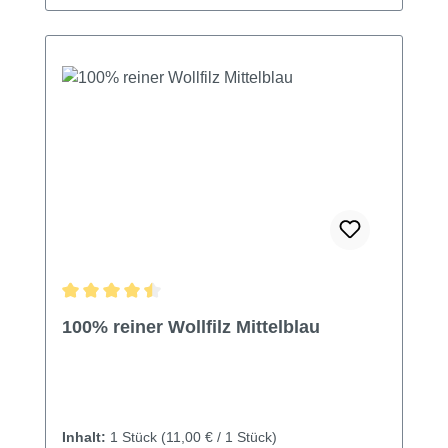
Durchschnittliche Bewertung von 4.5 von 5 Sternen
100% reiner Wollfilz Mittelblau
Inhalt:
1 Stück
(11,00 € / 1 Stück)