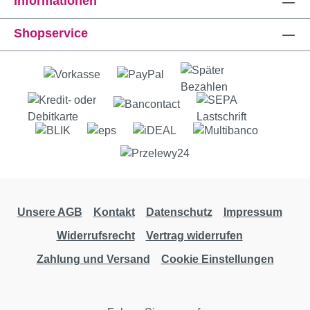
Informationen
Shopservice
Unsere AGB
Kontakt
Datenschutz
Impressum
Widerrufsrecht
Vertrag widerrufen
Zahlung und Versand
Cookie Einstellungen