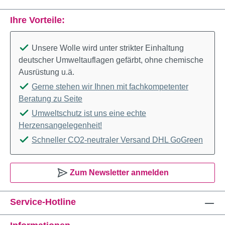
Ihre Vorteile:
Unsere Wolle wird unter strikter Einhaltung
deutscher Umweltauflagen gefärbt, ohne chemische
Ausrüstung u.ä.
Gerne stehen wir Ihnen mit fachkompetenter
Beratung zu Seite
Umweltschutz ist uns eine echte
Herzensangelegenheit!
Schneller CO2-neutraler Versand DHL GoGreen
Zum Newsletter anmelden
Service-Hotline