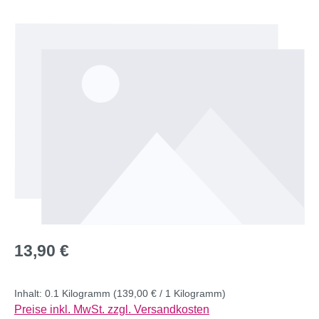
Bildergalerie überspringen
Regulärer Preis:
13,90 €
Inhalt:
0.1 Kilogramm
(139,00 € / 1 Kilogramm)
Preise inkl. MwSt. zzgl. Versandkosten