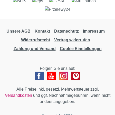
Unsere AGB
Kontakt
Datenschutz
Impressum
Widerrufsrecht
Vertrag widerrufen
Zahlung und Versand
Cookie Einstellungen
Folgen Sie uns auf:
Alle Preise inkl. gesetzl. Mehrwertsteuer zzgl.
Versandkosten
und ggf. Nachnahmegebühren, wenn nicht
anders angegeben.