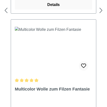
Details
Durchschnittliche Bewertung von 5 von 5 Sternen
Multicolor Wolle zum Filzen Fantasie