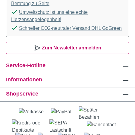
Beratung zu Seite
Umweltschutz ist uns eine echte
Herzensangelegenheit!
Schneller CO2-neutraler Versand DHL GoGreen
Zum Newsletter anmelden
Service-Hotline
Informationen
Shopservice