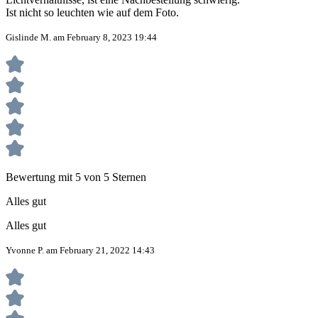
Ist nicht so leuchten wie auf dem Foto.
Gislinde M. am February 8, 2023 19:44
Bewertung mit 5 von 5 Sternen
Alles gut
Alles gut
Yvonne P. am February 21, 2022 14:43