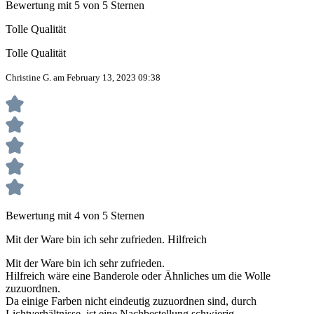
Bewertung mit 5 von 5 Sternen
Tolle Qualität
Tolle Qualität
Christine G. am February 13, 2023 09:38
Bewertung mit 4 von 5 Sternen
Mit der Ware bin ich sehr zufrieden. Hilfreich
Mit der Ware bin ich sehr zufrieden.
Hilfreich wäre eine Banderole oder Ähnliches um die Wolle
zuzuordnen.
Da einige Farben nicht eindeutig zuzuordnen sind, durch
Lichtverhältnisse, ist eine Nachbestellung schwierig.