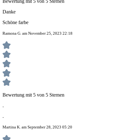
Bewertung mit 5 von 5 Sternen
Danke
Schöne farbe
Ramona G. am November 25, 2023 22:18
Bewertung mit 5 von 5 Sternen
.
.
Martina K. am September 28, 2023 05:20