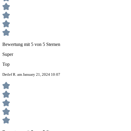
Bewertung mit 5 von 5 Sternen
Super
Top
Detlef R. am January 21, 2024 10:07