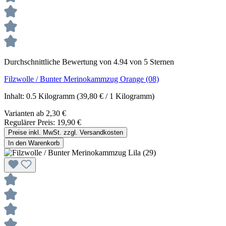
Durchschnittliche Bewertung von 4.94 von 5 Sternen
Filzwolle / Bunter Merinokammzug Orange (08)
Inhalt:
0.5 Kilogramm
(39,80 € / 1 Kilogramm)
Varianten ab
2,30 €
Regulärer Preis:
19,90 €
Preise inkl. MwSt. zzgl. Versandkosten
In den Warenkorb