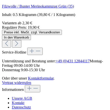
Filzwolle / Bunter Merinokammzug Grün (35)
Inhalt:
0.5 Kilogramm
(39,80 € / 1 Kilogramm)
Varianten ab
2,30 €
Regulärer Preis:
19,90 €
Preise inkl. MwSt. zzgl. Versandkosten
In den Warenkorb
Service-Hotline
Unterstützung und Beratung unter:
+49 (0)431 12844117
Montag-
Freitag 09:00-14:00 Uhr
Donnerstag 9:00-15:30 Uhr
Oder über unser
Kontaktformular
.
Vertrag widerrufen
Informationen
Unsere AGB
Kontakt
Datenschutz