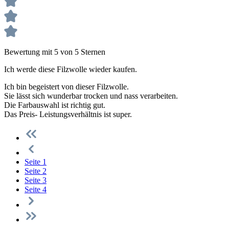
Bewertung mit 5 von 5 Sternen
Ich werde diese Filzwolle wieder kaufen.
Ich bin begeistert von dieser Filzwolle.
Sie lässt sich wunderbar trocken und nass verarbeiten.
Die Farbauswahl ist richtig gut.
Das Preis- Leistungsverhältnis ist super.
Seite
1
Seite
2
Seite
3
Seite
4