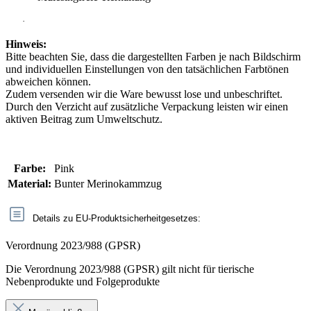
·
Hinweis:
Bitte beachten Sie, dass die dargestellten Farben je nach Bildschirm
und individuellen Einstellungen von den tatsächlichen Farbtönen
abweichen können.
Zudem versenden wir die Ware bewusst lose und unbeschriftet.
Durch den Verzicht auf zusätzliche Verpackung leisten wir einen
aktiven Beitrag zum Umweltschutz.
Farbe:
Pink
Material:
Bunter Merinokammzug
Details zu EU-Produktsicherheitgesetzes:
Verordnung 2023/988 (GPSR)
Die Verordnung 2023/988 (GPSR) gilt nicht für tierische
Nebenprodukte und Folgeprodukte