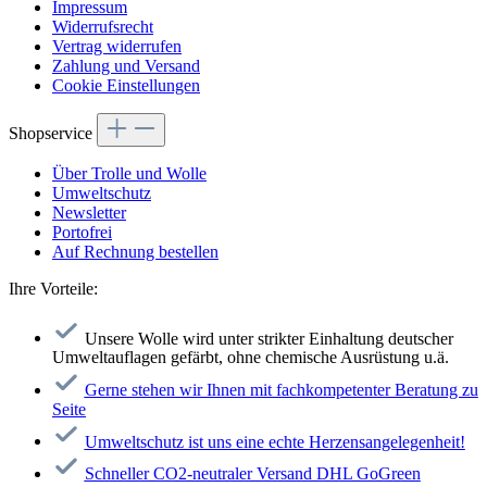
Impressum
Widerrufsrecht
Vertrag widerrufen
Zahlung und Versand
Cookie Einstellungen
Shopservice
Über Trolle und Wolle
Umweltschutz
Newsletter
Portofrei
Auf Rechnung bestellen
Ihre Vorteile:
Unsere Wolle wird unter strikter Einhaltung deutscher
Umweltauflagen gefärbt, ohne chemische Ausrüstung u.ä.
Gerne stehen wir Ihnen mit fachkompetenter Beratung zu
Seite
Umweltschutz ist uns eine echte Herzensangelegenheit!
Schneller CO2-neutraler Versand DHL GoGreen