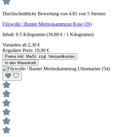
Durchschnittliche Bewertung von 4.81 von 5 Sternen
Filzwolle / Bunter Merinokammzug Rose (20)
Inhalt:
0.5 Kilogramm
(39,80 € / 1 Kilogramm)
Varianten ab
2,30 €
Regulärer Preis:
19,90 €
Preise inkl. MwSt. zzgl. Versandkosten
In den Warenkorb