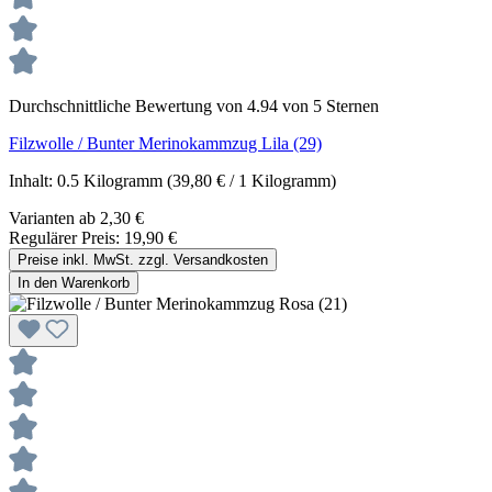
Durchschnittliche Bewertung von 4.94 von 5 Sternen
Filzwolle / Bunter Merinokammzug Lila (29)
Inhalt:
0.5 Kilogramm
(39,80 € / 1 Kilogramm)
Varianten ab
2,30 €
Regulärer Preis:
19,90 €
Preise inkl. MwSt. zzgl. Versandkosten
In den Warenkorb