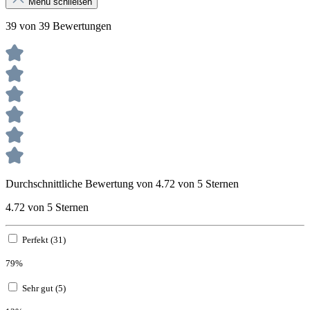
Menü schließen
39 von 39 Bewertungen
Durchschnittliche Bewertung von 4.72 von 5 Sternen
4.72 von 5 Sternen
Perfekt (31)
79%
Sehr gut (5)