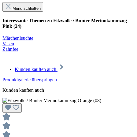
Menü schließen
Interessante Themen zu Filzwolle / Bunter Merinokammzug
Pink (24)
Märchenleuchte
Vasen
Zahnfee
Kunden kauften auch
Produktgalerie überspringen
Kunden kauften auch