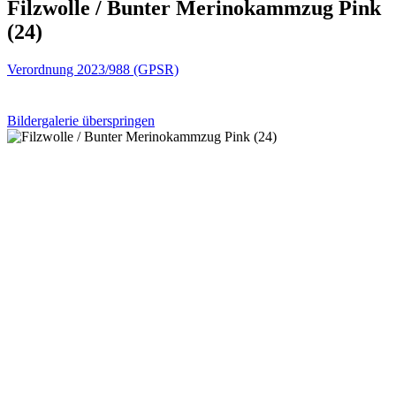
Filzwolle / Bunter Merinokammzug Pink
(24)
Verordnung 2023/988 (GPSR)
Bildergalerie überspringen