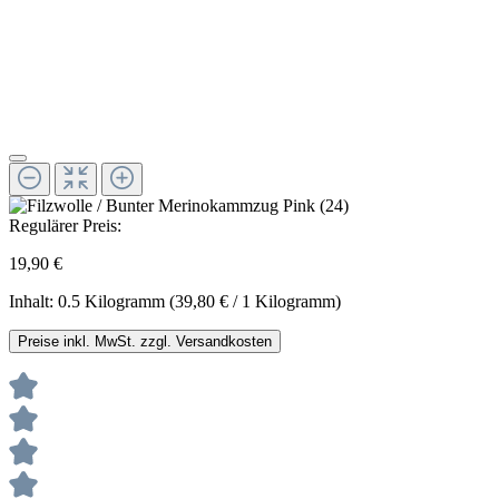
Regulärer Preis:
19,90 €
Inhalt:
0.5 Kilogramm
(39,80 € / 1 Kilogramm)
Preise inkl. MwSt. zzgl. Versandkosten