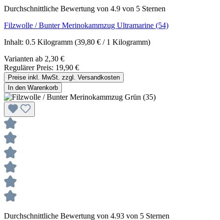
Durchschnittliche Bewertung von 4.9 von 5 Sternen
Filzwolle / Bunter Merinokammzug Ultramarine (54)
Inhalt:
0.5 Kilogramm
(39,80 € / 1 Kilogramm)
Varianten ab
2,30 €
Regulärer Preis:
19,90 €
Preise inkl. MwSt. zzgl. Versandkosten
In den Warenkorb
Durchschnittliche Bewertung von 4.93 von 5 Sternen