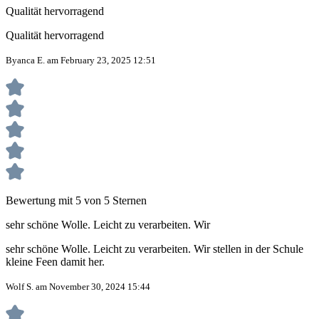
Qualität hervorragend
Qualität hervorragend
Byanca E. am February 23, 2025 12:51
Bewertung mit 5 von 5 Sternen
sehr schöne Wolle. Leicht zu verarbeiten. Wir
sehr schöne Wolle. Leicht zu verarbeiten. Wir stellen in der Schule
kleine Feen damit her.
Wolf S. am November 30, 2024 15:44