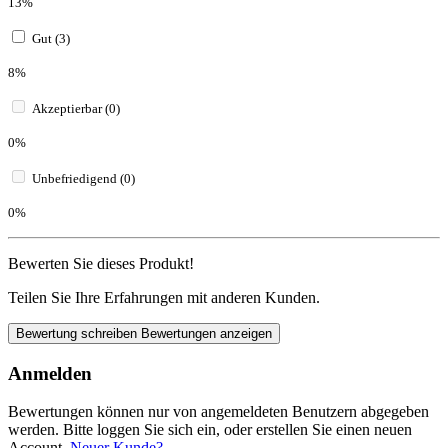
13%
Gut (3)
8%
Akzeptierbar (0)
0%
Unbefriedigend (0)
0%
Bewerten Sie dieses Produkt!
Teilen Sie Ihre Erfahrungen mit anderen Kunden.
Bewertung schreiben
Bewertungen anzeigen
Anmelden
Bewertungen können nur von angemeldeten Benutzern abgegeben
werden. Bitte loggen Sie sich ein, oder erstellen Sie einen neuen
Account.
Neuer Kunde?