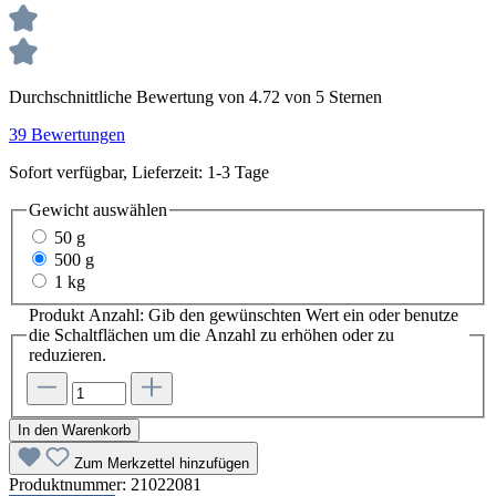
Durchschnittliche Bewertung von 4.72 von 5 Sternen
39 Bewertungen
Sofort verfügbar, Lieferzeit: 1-3 Tage
Gewicht
auswählen
50 g
500 g
1 kg
Produkt Anzahl: Gib den gewünschten Wert ein oder benutze
die Schaltflächen um die Anzahl zu erhöhen oder zu
reduzieren.
In den Warenkorb
Zum Merkzettel hinzufügen
Produktnummer:
21022081