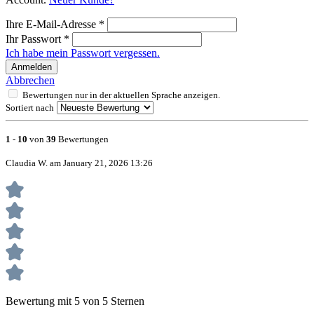
Ihre E-Mail-Adresse
*
Ihr Passwort
*
Ich habe mein Passwort vergessen.
Anmelden
Abbrechen
Bewertungen nur in der aktuellen Sprache anzeigen.
Sortiert nach
1
-
10
von
39
Bewertungen
Claudia W. am January 21, 2026 13:26
Bewertung mit 5 von 5 Sternen