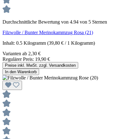
Durchschnittliche Bewertung von 4.94 von 5 Sternen
Filzwolle / Bunter Merinokammzug Rosa (21)
Inhalt:
0.5 Kilogramm
(39,80 € / 1 Kilogramm)
Varianten ab
2,30 €
Regulärer Preis:
19,90 €
Preise inkl. MwSt. zzgl. Versandkosten
In den Warenkorb