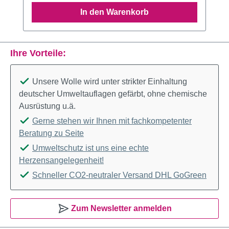
In den Warenkorb
Ihre Vorteile:
Unsere Wolle wird unter strikter Einhaltung
deutscher Umweltauflagen gefärbt, ohne chemische
Ausrüstung u.ä.
Gerne stehen wir Ihnen mit fachkompetenter
Beratung zu Seite
Umweltschutz ist uns eine echte
Herzensangelegenheit!
Schneller CO2-neutraler Versand DHL GoGreen
Zum Newsletter anmelden