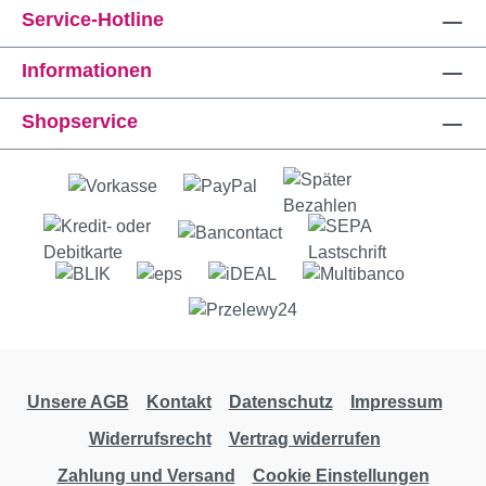
Service-Hotline
Informationen
Shopservice
Unsere AGB
Kontakt
Datenschutz
Impressum
Widerrufsrecht
Vertrag widerrufen
Zahlung und Versand
Cookie Einstellungen