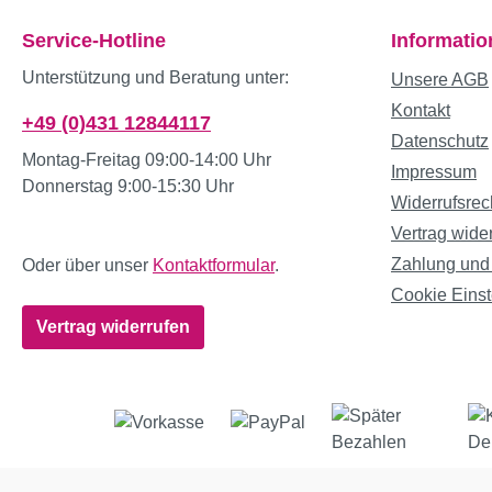
Service-Hotline
Informati
Unterstützung und Beratung unter:
Unsere AGB
Kontakt
+49 (0)431 12844117
Datenschutz
Montag-Freitag 09:00-14:00 Uhr
Impressum
Donnerstag 9:00-15:30 Uhr
Widerrufsrec
Vertrag wide
Zahlung und
Oder über unser
Kontaktformular
.
Cookie Einst
Vertrag widerrufen