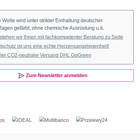
Wolle wird unter strikter Einhaltung deutscher
lagen gefärbt, ohne chemische Ausrüstung u.ä.
stehen wir Ihnen mit fachkompetenter Beratung zu Seite
schutz ist uns eine echte Herzensangelegenheit!
ler CO2-neutraler Versand DHL GoGreen
Zum Newsletter anmelden