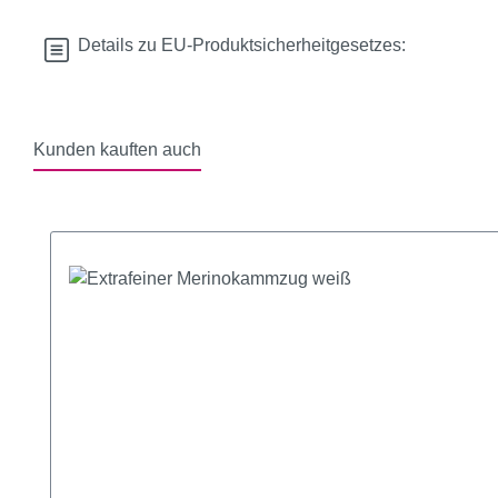
Details zu EU-Produktsicherheitgesetzes:
Kunden kauften auch
Produktgalerie überspringen