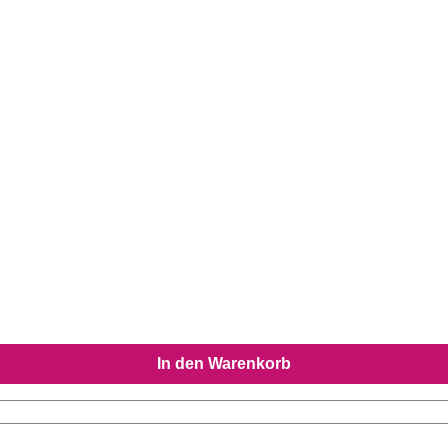
In den Warenkorb