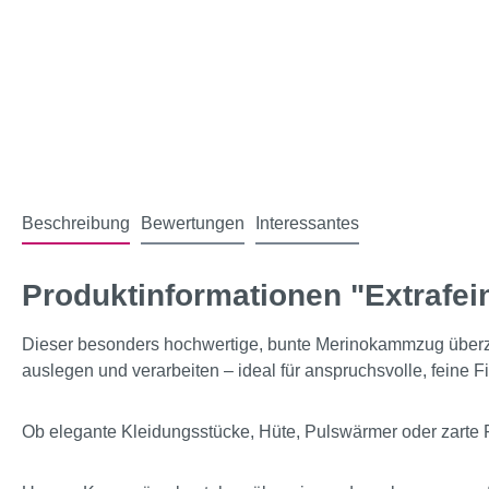
Beschreibung
Bewertungen
Interessantes
Produktinformationen "Extrafe
Dieser besonders hochwertige, bunte Merinokammzug überzeug
auslegen und verarbeiten – ideal für anspruchsvolle, feine Fi
Ob elegante Kleidungsstücke, Hüte, Pulswärmer oder zarte 