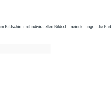
am Bildschirm mit individuellen Bildschirmeinstellungen die Fa