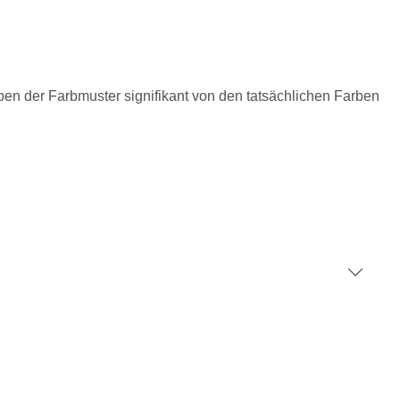
rben der Farbmuster signifikant von den tatsächlichen Farben