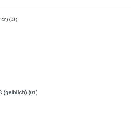
(gelblich) (01)