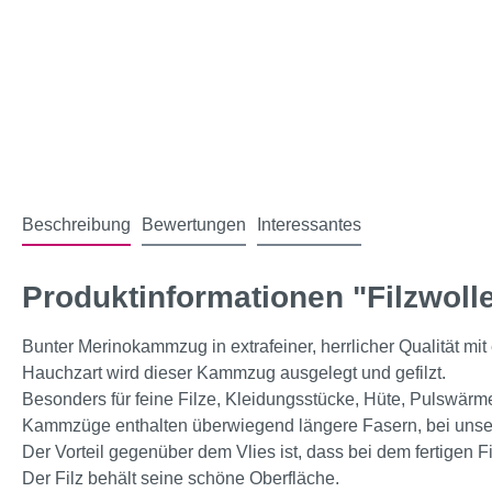
Beschreibung
Bewertungen
Interessantes
Produktinformationen "Filzwoll
Bunter Merinokammzug in extrafeiner, herrlicher Qualität mit
Hauchzart wird dieser Kammzug ausgelegt und gefilzt.
Besonders für feine Filze, Kleidungsstücke, Hüte, Pulswärmer
Kammzüge enthalten überwiegend längere Fasern, bei unse
Der Vorteil gegenüber dem Vlies ist, dass bei dem fertigen Fi
Der Filz behält seine schöne Oberfläche.