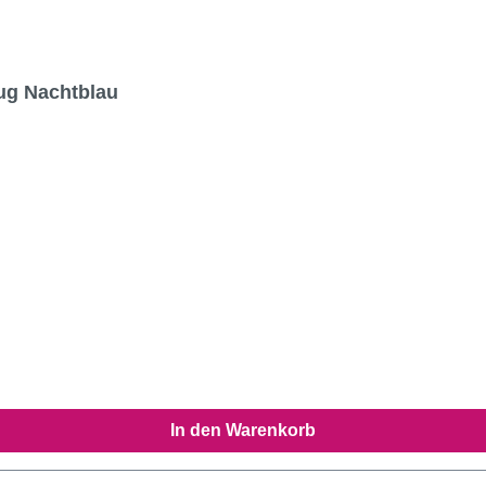
zug Nachtblau
In den Warenkorb