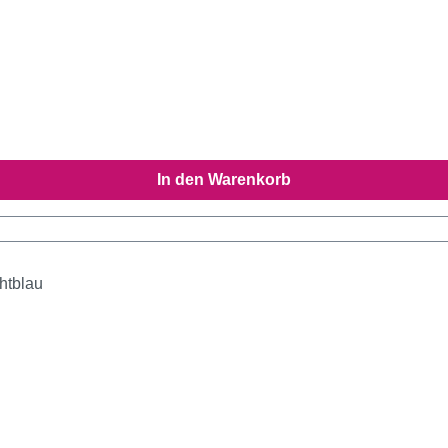
In den Warenkorb