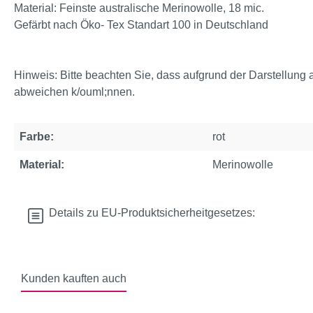
Material: Feinste australische Merinowolle, 18 mic.
Gefärbt nach Öko- Tex Standart 100 in Deutschland
Hinweis: Bitte beachten Sie, dass aufgrund der Darstellung 
abweichen k/ouml;nnen.
Farbe:
rot
Material:
Merinowolle
Details zu EU-Produktsicherheitgesetzes:
Kunden kauften auch