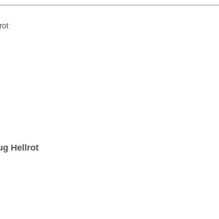
ug Hellrot