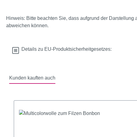
Hinweis: Bitte beachten Sie, dass aufgrund der Darstellung 
abweichen können.
Details zu EU-Produktsicherheitgesetzes:
Kunden kauften auch
Produktgalerie überspringen