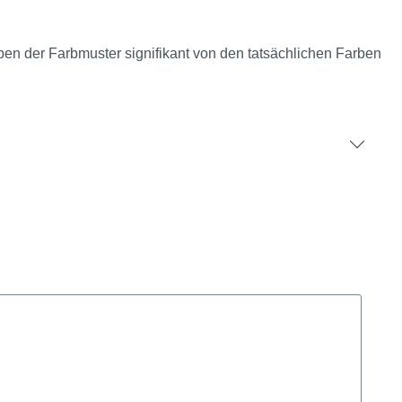
rben der Farbmuster signifikant von den tatsächlichen Farben