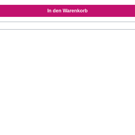
In den Warenkorb