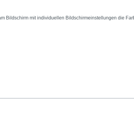
am Bildschirm mit individuellen Bildschirmeinstellungen die Fa