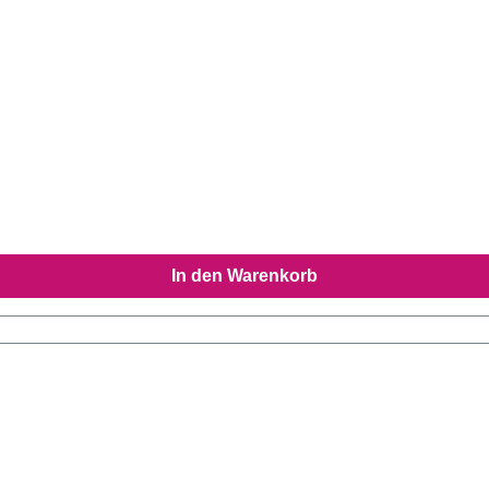
In den Warenkorb