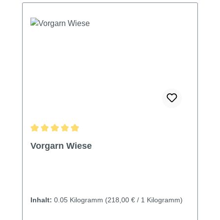
Durchschnittliche Bewertung von 4.9 von 5 Sternen
Vorgarn Wiese
Inhalt:
0.05 Kilogramm
(218,00 € / 1 Kilogramm)