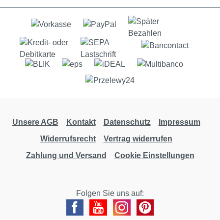
Unsere AGB
Kontakt
Datenschutz
Impressum
Widerrufsrecht
Vertrag widerrufen
Zahlung und Versand
Cookie Einstellungen
Folgen Sie uns auf: