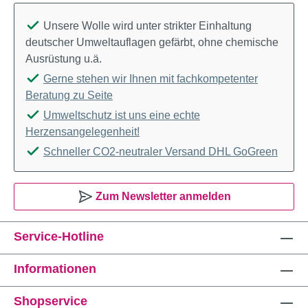
Unsere Wolle wird unter strikter Einhaltung
deutscher Umweltauflagen gefärbt, ohne chemische
Ausrüstung u.ä.
Gerne stehen wir Ihnen mit fachkompetenter
Beratung zu Seite
Umweltschutz ist uns eine echte
Herzensangelegenheit!
Schneller CO2-neutraler Versand DHL GoGreen
Zum Newsletter anmelden
Service-Hotline
Informationen
Shopservice