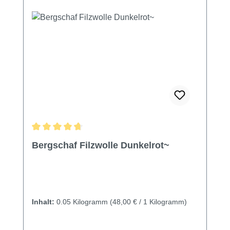
Durchschnittliche Bewertung von 4.8 von 5 Sternen
Bergschaf Filzwolle Dunkelrot~
Inhalt:
0.05 Kilogramm
(48,00 € / 1 Kilogramm)