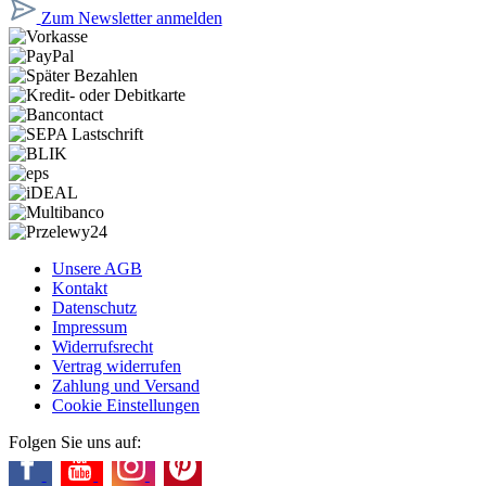
Zum Newsletter anmelden
Unsere AGB
Kontakt
Datenschutz
Impressum
Widerrufsrecht
Vertrag widerrufen
Zahlung und Versand
Cookie Einstellungen
Folgen Sie uns auf: