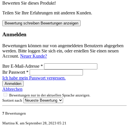
Bewerten Sie dieses Produkt!
Teilen Sie Ihre Erfahrungen mit anderen Kunden.
Bewertung schreiben
Bewertungen anzeigen
Anmelden
Bewertungen können nur von angemeldeten Benutzern abgegeben
werden. Bitte loggen Sie sich ein, oder erstellen Sie einen neuen
Account.
Neuer Kunde?
Ihre E-Mail-Adresse
*
Ihr Passwort
*
Ich habe mein Passwort vergessen.
Anmelden
Abbrechen
Bewertungen nur in der aktuellen Sprache anzeigen.
Sortiert nach
7
Bewertungen
Martina K. am September 28, 2023 05:21