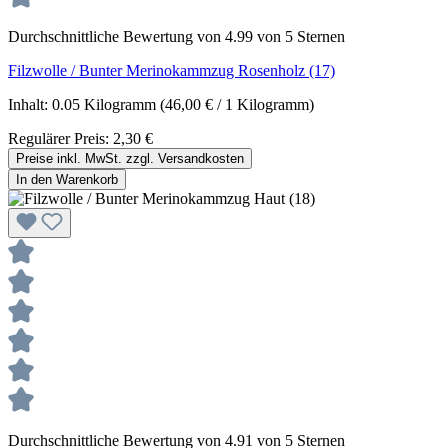
Durchschnittliche Bewertung von 4.99 von 5 Sternen
Filzwolle / Bunter Merinokammzug Rosenholz (17)
Inhalt:
0.05 Kilogramm
(46,00 € / 1 Kilogramm)
Regulärer Preis:
2,30 €
Preise inkl. MwSt. zzgl. Versandkosten
In den Warenkorb
Durchschnittliche Bewertung von 4.91 von 5 Sternen