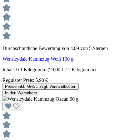
Durchschnittliche Bewertung von 4.89 von 5 Sternen
Wensleydale Kammzug Weiß 100 g
Inhalt:
0.1 Kilogramm
(59,00 € / 1 Kilogramm)
Regulärer Preis:
5,90 €
Preise inkl. MwSt. zzgl. Versandkosten
In den Warenkorb