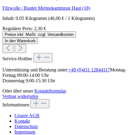
Filzwolle / Bunter Merinokammzug Haut (18)
Inhalt:
0.05 Kilogramm
(46,00 € / 1 Kilogramm)
Regulärer Preis:
2,30 €
Preise inkl. MwSt. zzgl. Versandkosten
In den Warenkorb
Service-Hotline
Unterstützung und Beratung unter:
+49 (0)431 12844117
Montag-
Freitag 09:00-14:00 Uhr
Donnerstag 9:00-15:30 Uhr
Oder über unser
Kontaktformular
.
Vertrag widerrufen
Informationen
Unsere AGB
Kontakt
Datenschutz
Impressum