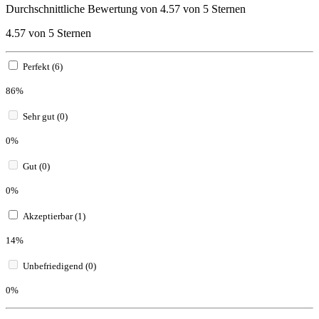
Durchschnittliche Bewertung von 4.57 von 5 Sternen
4.57 von 5 Sternen
Perfekt (6)
86%
Sehr gut (0)
0%
Gut (0)
0%
Akzeptierbar (1)
14%
Unbefriedigend (0)
0%