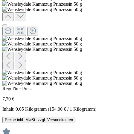
Regulärer Preis:
7,70 €
Inhalt:
0.05 Kilogramm
(154,00 € / 1 Kilogramm)
Preise inkl. MwSt. zzgl. Versandkosten