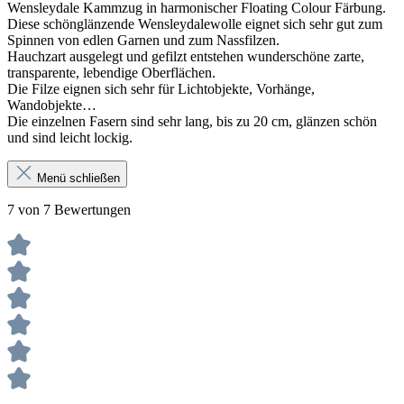
Wensleydale Kammzug in harmonischer Floating Colour Färbung.
Diese schönglänzende Wensleydalewolle eignet sich sehr gut zum
Spinnen von edlen Garnen und zum Nassfilzen.
Hauchzart ausgelegt und gefilzt entstehen wunderschöne zarte,
transparente, lebendige Oberflächen.
Die Filze eignen sich sehr für Lichtobjekte, Vorhänge,
Wandobjekte…
Die einzelnen Fasern sind sehr lang, bis zu 20 cm, glänzen schön
und sind leicht lockig.
Menü schließen
7 von 7 Bewertungen