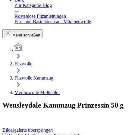
Zur Kategorie Blog
Kostenlose Filzanleitungen
Filz- und Bastelideen aus Märchenwolle
Menü schließen
Filzwolle
Filzwolle Kammzug
Merinowolle Multicolor
Wensleydale Kammzug Prinzessin 50 g
Bildergalerie überspringen