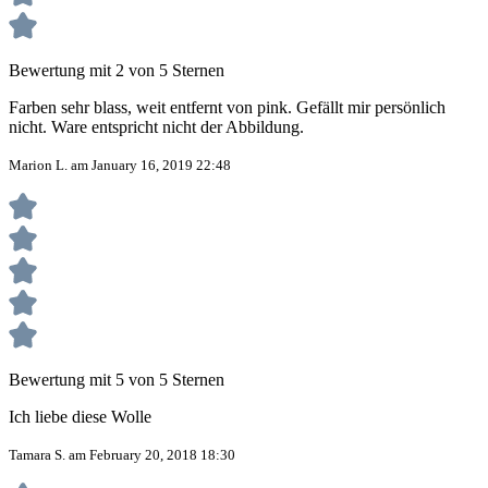
Bewertung mit 2 von 5 Sternen
Farben sehr blass, weit entfernt von pink. Gefällt mir persönlich
nicht. Ware entspricht nicht der Abbildung.
Marion L. am January 16, 2019 22:48
Bewertung mit 5 von 5 Sternen
Ich liebe diese Wolle
Tamara S. am February 20, 2018 18:30