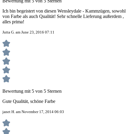
Bewertung mit 5 von 5 Sternen
Ich bin begeistert von diesen Wensleydale - Kammzügen, sowohl
von Farbe als auch Qualität! Sehr schnelle Lieferung außerdem ,
alles prima!
Jutta G. am June 23, 2016 07:11
Bewertung mit 5 von 5 Sternen
Gute Qualität, schöne Farbe
janet H. am November 17, 2014 06:03