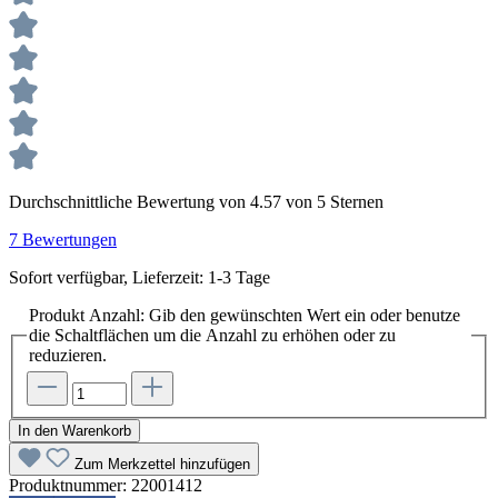
Durchschnittliche Bewertung von 4.57 von 5 Sternen
7 Bewertungen
Sofort verfügbar, Lieferzeit: 1-3 Tage
Produkt Anzahl: Gib den gewünschten Wert ein oder benutze
die Schaltflächen um die Anzahl zu erhöhen oder zu
reduzieren.
In den Warenkorb
Zum Merkzettel hinzufügen
Produktnummer:
22001412