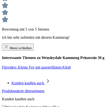
Bewertung mit 5 von 5 Sternen
ich bin sehr zufrieden mit diesem Kammzug!
Menü schließen
Interessante Themen zu Wensleydale Kammzug Prinzessin 50 g
Filzvideo: Kleine Fee mit nassgefilztem Kleid
Kunden kauften auch
Produktgalerie überspringen
Kunden kauften auch