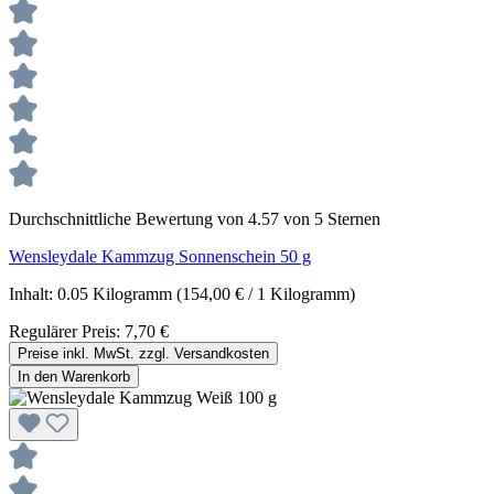
Durchschnittliche Bewertung von 4.57 von 5 Sternen
Wensleydale Kammzug Sonnenschein 50 g
Inhalt:
0.05 Kilogramm
(154,00 € / 1 Kilogramm)
Regulärer Preis:
7,70 €
Preise inkl. MwSt. zzgl. Versandkosten
In den Warenkorb