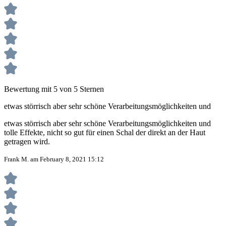
Bewertung mit 5 von 5 Sternen
etwas störrisch aber sehr schöne Verarbeitungsmöglichkeiten und
etwas störrisch aber sehr schöne Verarbeitungsmöglichkeiten und
tolle Effekte, nicht so gut für einen Schal der direkt an der Haut
getragen wird.
Frank M. am February 8, 2021 15:12