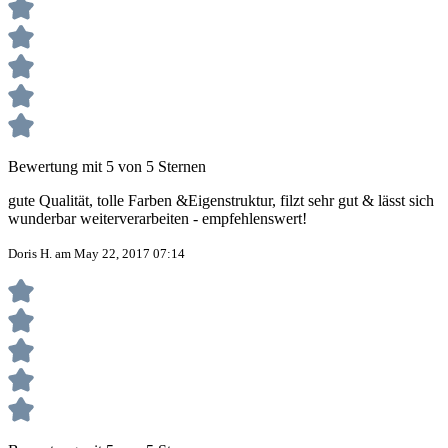
Bewertung mit 5 von 5 Sternen
gute Qualität, tolle Farben &Eigenstruktur, filzt sehr gut & lässt sich
wunderbar weiterverarbeiten - empfehlenswert!
Doris H. am May 22, 2017 07:14